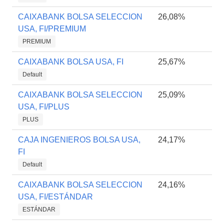
CAIXABANK BOLSA SELECCION
26,08%
USA, FI/PREMIUM
PREMIUM
CAIXABANK BOLSA USA, FI
25,67%
Default
CAIXABANK BOLSA SELECCION
25,09%
USA, FI/PLUS
PLUS
CAJA INGENIEROS BOLSA USA,
24,17%
FI
Default
CAIXABANK BOLSA SELECCION
24,16%
USA, FI/ESTÁNDAR
ESTÁNDAR