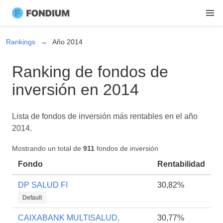
Rankings
Año 2014
Ranking de fondos de
inversión en 2014
Lista de fondos de inversión más rentables en el año
2014.
Mostrando un total de
911
fondos de inversión
Fondo
Rentabilidad
DP SALUD FI
30,82%
Default
CAIXABANK MULTISALUD,
30,77%