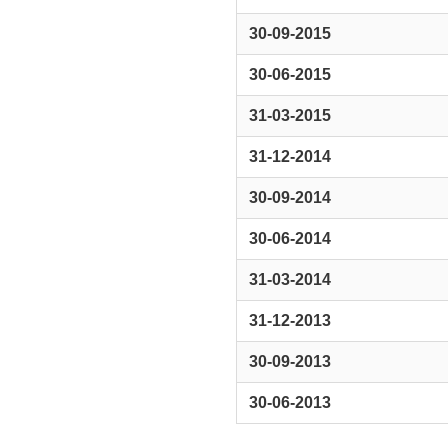
30-09-2015
30-06-2015
31-03-2015
31-12-2014
30-09-2014
30-06-2014
31-03-2014
31-12-2013
30-09-2013
30-06-2013