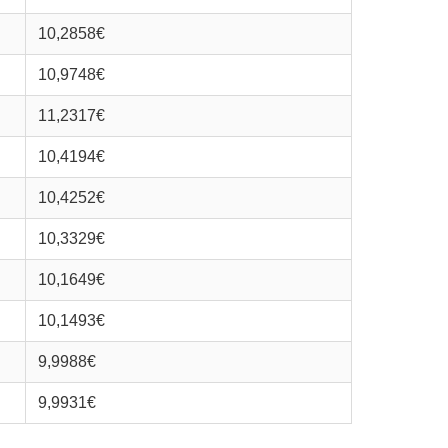
10,2858€
10,9748€
11,2317€
10,4194€
10,4252€
10,3329€
10,1649€
10,1493€
9,9988€
9,9931€