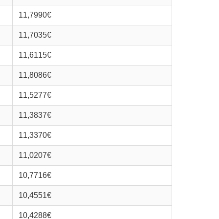
11,7990€
11,7035€
11,6115€
11,8086€
11,5277€
11,3837€
11,3370€
11,0207€
10,7716€
10,4551€
10,4288€