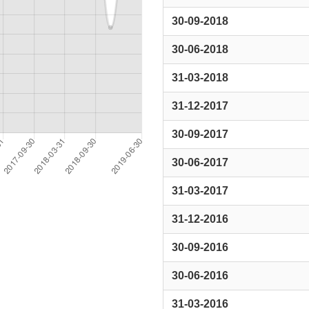
30-09-2018
30-06-2018
31-03-2018
31-12-2017
30-09-2017
30-06-2017
31-03-2017
31-12-2016
30-09-2016
30-06-2016
31-03-2016