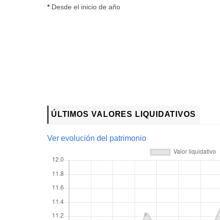
*
Desde el inicio de año
ÚLTIMOS VALORES LIQUIDATIVOS
Ver evolución del patrimonio