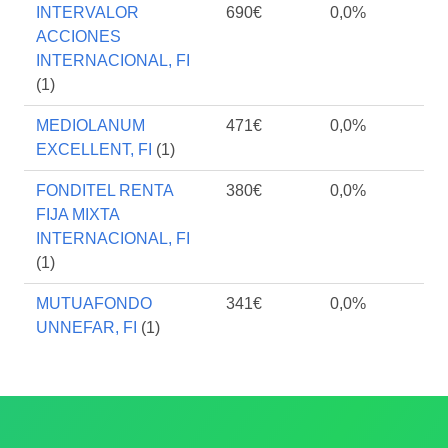
INTERVALOR
690€
0,0%
ACCIONES
INTERNACIONAL, FI
(1)
MEDIOLANUM
471€
0,0%
EXCELLENT, FI
(1)
FONDITEL RENTA
380€
0,0%
FIJA MIXTA
INTERNACIONAL, FI
(1)
MUTUAFONDO
341€
0,0%
UNNEFAR, FI
(1)