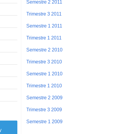
Semestre 2 2011
Trimestre 3 2011
Semestre 1 2011
Trimestre 1 2011
Semestre 2 2010
Trimestre 3 2010
Semestre 1 2010
Trimestre 1 2010
Semestre 2 2009
Trimestre 3 2009
Semestre 1 2009
y