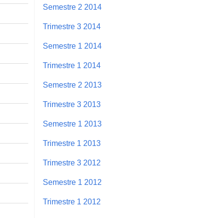
Semestre 2 2014
Trimestre 3 2014
Semestre 1 2014
Trimestre 1 2014
Semestre 2 2013
Trimestre 3 2013
Semestre 1 2013
Trimestre 1 2013
Trimestre 3 2012
Semestre 1 2012
Trimestre 1 2012