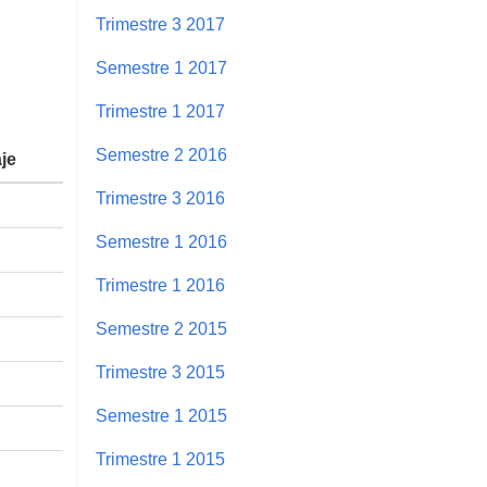
Trimestre 3 2017
Semestre 1 2017
Trimestre 1 2017
Semestre 2 2016
je
Trimestre 3 2016
Semestre 1 2016
Trimestre 1 2016
Semestre 2 2015
Trimestre 3 2015
Semestre 1 2015
Trimestre 1 2015