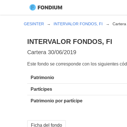
GESINTER
INTERVALOR FONDOS, FI
Cartera
INTERVALOR FONDOS, FI
Cartera
30/06/2019
Este fondo se corresponde con los siguientes c
Patrimonio
Partícipes
Patrimonio por partícipe
Ficha del fondo