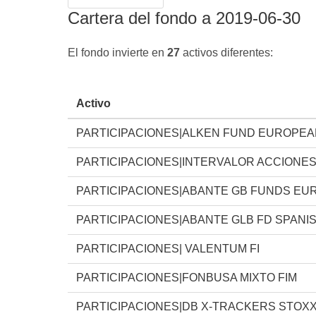
Cartera del fondo a 2019-06-30
El fondo invierte en
27
activos diferentes:
Activo
PARTICIPACIONES|ALKEN FUND EUROPEA
PARTICIPACIONES|INTERVALOR ACCIONES
PARTICIPACIONES|ABANTE GB FUNDS EU
PARTICIPACIONES|ABANTE GLB FD SPANI
PARTICIPACIONES| VALENTUM FI
PARTICIPACIONES|FONBUSA MIXTO FIM
PARTICIPACIONES|DB X-TRACKERS STOX