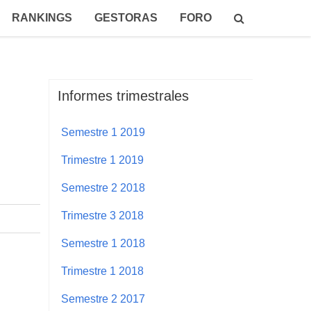
RANKINGS
GESTORAS
FORO
Informes trimestrales
Semestre 1 2019
Trimestre 1 2019
Semestre 2 2018
Trimestre 3 2018
Semestre 1 2018
Trimestre 1 2018
Semestre 2 2017