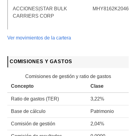
ACCIONES|STAR BULK
MHY8162K2046
CARRIERS CORP
Ver movimientos de la cartera
COMISIONES Y GASTOS
Comisiones de gestión y ratio de gastos
Concepto
Clase
Ratio de gastos (TER)
3,22%
Base de cálculo
Patrimonio
Comisión de gestión
2,04%