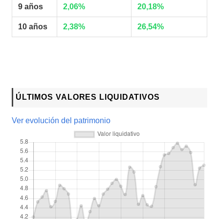
9 años
2,06%
20,18%
10 años
2,38%
26,54%
ÚLTIMOS VALORES LIQUIDATIVOS
Ver evolución del patrimonio