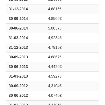
31-12-2014
4,6816€
30-09-2014
4,8569€
30-06-2014
5,0037€
31-03-2014
4,9234€
31-12-2013
4,7913€
30-09-2013
4,6867€
30-06-2013
4,4429€
31-03-2013
4,5927€
30-09-2012
4,3104€
30-06-2012
4,0743€