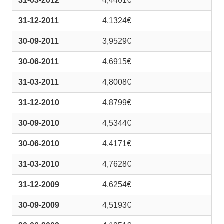
31-03-2012
4,4401€
31-12-2011
4,1324€
30-09-2011
3,9529€
30-06-2011
4,6915€
31-03-2011
4,8008€
31-12-2010
4,8799€
30-09-2010
4,5344€
30-06-2010
4,4171€
31-03-2010
4,7628€
31-12-2009
4,6254€
30-09-2009
4,5193€