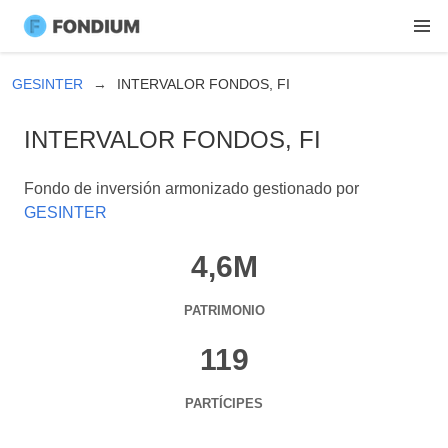
GESINTER
INTERVALOR FONDOS, FI
INTERVALOR FONDOS, FI
Fondo de inversión armonizado gestionado por
GESINTER
4,6M
PATRIMONIO
119
PARTÍCIPES