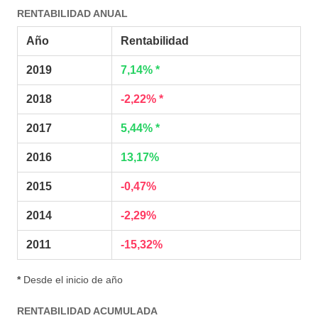
RENTABILIDAD ANUAL
Año
Rentabilidad
2019
7,14% *
2018
-2,22% *
2017
5,44% *
2016
13,17%
2015
-0,47%
2014
-2,29%
2011
-15,32%
*
Desde el inicio de año
RENTABILIDAD ACUMULADA