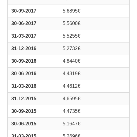
30-09-2017
5,6895€
30-06-2017
5,5600€
31-03-2017
5,5255€
31-12-2016
5,2732€
30-09-2016
4,8440€
30-06-2016
4,4319€
31-03-2016
4,4612€
31-12-2015
4,6595€
30-09-2015
4,4735€
30-06-2015
5,1647€
31-03-2015
5,2696€