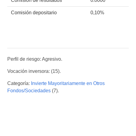
Comisión de resultados
0.0000
Comisión depositario
0,10%
Perfil de riesgo: Agresivo.
Vocación inversora: (15).
Categoría:
Invierte Mayoritariamente en Otros
Fondos/Sociedades
(7).