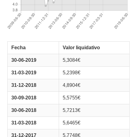
Fecha
Valor liquidativo
30-06-2019
5,3084€
31-03-2019
5,2398€
31-12-2018
4,8904€
30-09-2018
5,5755€
30-06-2018
5,7213€
31-03-2018
5,6465€
31-12-2017
5,7748€