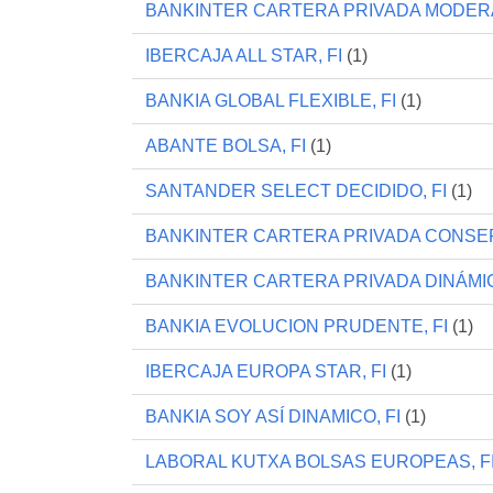
BANKINTER CARTERA PRIVADA MODERA
IBERCAJA ALL STAR, FI
(1)
BANKIA GLOBAL FLEXIBLE, FI
(1)
ABANTE BOLSA, FI
(1)
SANTANDER SELECT DECIDIDO, FI
(1)
BANKINTER CARTERA PRIVADA CONSER
BANKINTER CARTERA PRIVADA DINÁMIC
BANKIA EVOLUCION PRUDENTE, FI
(1)
IBERCAJA EUROPA STAR, FI
(1)
BANKIA SOY ASÍ DINAMICO, FI
(1)
LABORAL KUTXA BOLSAS EUROPEAS, F