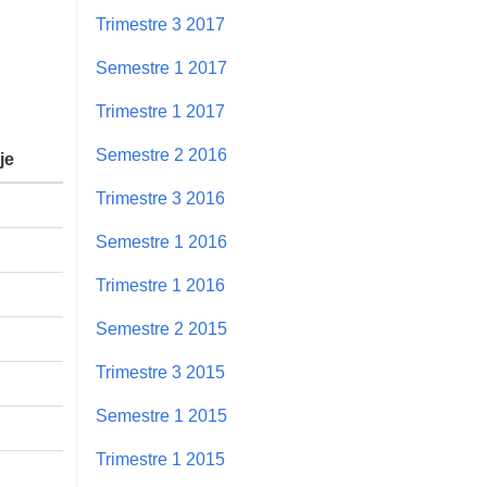
Trimestre 3 2017
Semestre 1 2017
Trimestre 1 2017
Semestre 2 2016
je
Trimestre 3 2016
Semestre 1 2016
Trimestre 1 2016
Semestre 2 2015
Trimestre 3 2015
Semestre 1 2015
Trimestre 1 2015