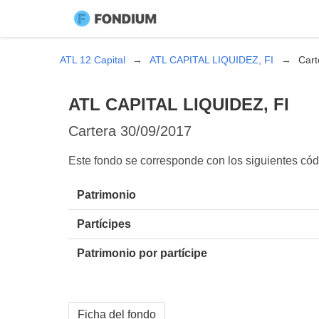
ATL 12 Capital
ATL CAPITAL LIQUIDEZ, FI
Cart
ATL CAPITAL LIQUIDEZ, FI
Cartera
30/09/2017
Este fondo se corresponde con los siguientes c
Patrimonio
Partícipes
Patrimonio por partícipe
Ficha del fondo