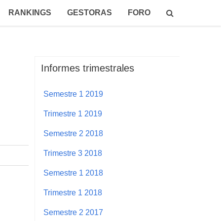
RANKINGS
GESTORAS
FORO
Informes trimestrales
Semestre 1 2019
Trimestre 1 2019
Semestre 2 2018
Trimestre 3 2018
Semestre 1 2018
Trimestre 1 2018
Semestre 2 2017