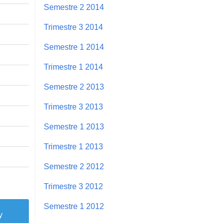
Semestre 2 2014
Trimestre 3 2014
Semestre 1 2014
Trimestre 1 2014
Semestre 2 2013
Trimestre 3 2013
Semestre 1 2013
Trimestre 1 2013
Semestre 2 2012
Trimestre 3 2012
Semestre 1 2012
y