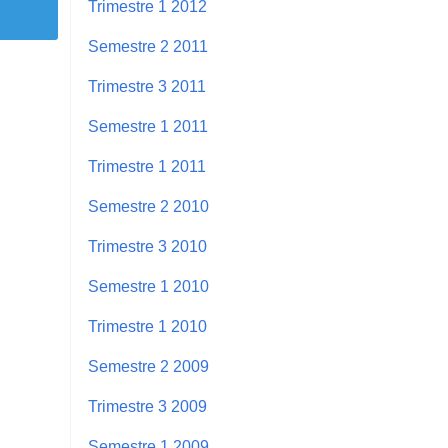
Trimestre 1 2012
Semestre 2 2011
Trimestre 3 2011
Semestre 1 2011
Trimestre 1 2011
Semestre 2 2010
Trimestre 3 2010
Semestre 1 2010
Trimestre 1 2010
Semestre 2 2009
Trimestre 3 2009
Semestre 1 2009