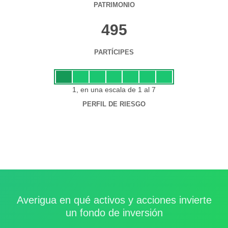
PATRIMONIO
495
PARTÍCIPES
1, en una escala de 1 al 7
PERFIL DE RIESGO
Averigua en qué activos y acciones invierte
un fondo de inversión