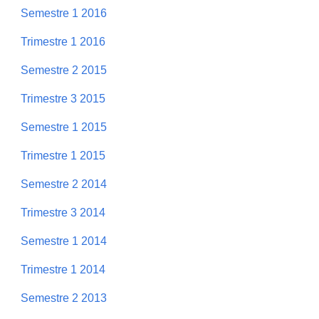
Semestre 1 2016
Trimestre 1 2016
Semestre 2 2015
Trimestre 3 2015
Semestre 1 2015
Trimestre 1 2015
Semestre 2 2014
Trimestre 3 2014
Semestre 1 2014
Trimestre 1 2014
Semestre 2 2013