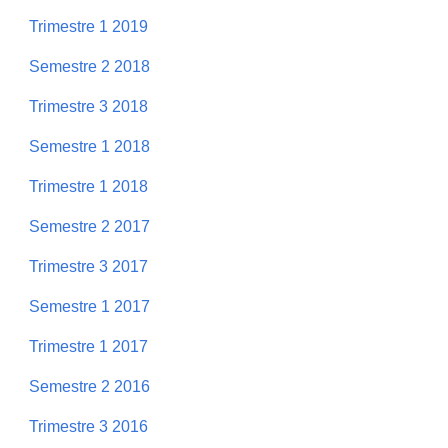
Trimestre 1 2019
Semestre 2 2018
Trimestre 3 2018
Semestre 1 2018
Trimestre 1 2018
Semestre 2 2017
Trimestre 3 2017
Semestre 1 2017
Trimestre 1 2017
Semestre 2 2016
Trimestre 3 2016