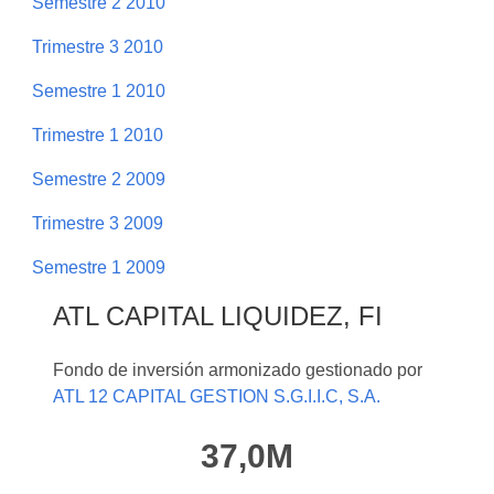
Semestre 2 2010
Trimestre 3 2010
Semestre 1 2010
Trimestre 1 2010
Semestre 2 2009
Trimestre 3 2009
Semestre 1 2009
ATL CAPITAL LIQUIDEZ, FI
Fondo de inversión armonizado gestionado por
ATL 12 CAPITAL GESTION S.G.I.I.C, S.A.
37,0M