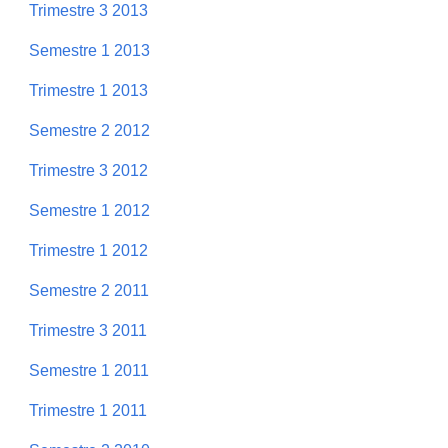
Trimestre 3 2013
Semestre 1 2013
Trimestre 1 2013
Semestre 2 2012
Trimestre 3 2012
Semestre 1 2012
Trimestre 1 2012
Semestre 2 2011
Trimestre 3 2011
Semestre 1 2011
Trimestre 1 2011