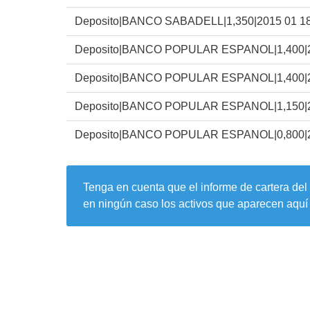
Deposito|BANCO SABADELL|1,350|2015 01 1
Deposito|BANCO POPULAR ESPANOL|1,400|2
Deposito|BANCO POPULAR ESPANOL|1,400|2
Deposito|BANCO POPULAR ESPANOL|1,150|2
Deposito|BANCO POPULAR ESPANOL|0,800|2
Tenga en cuenta que el informe de cartera del
en ningún caso los activos que aparecen aquí 