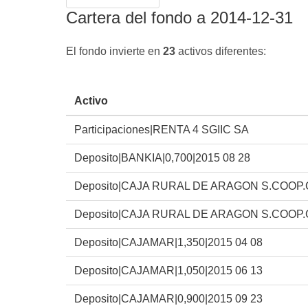
Cartera del fondo a 2014-12-31
El fondo invierte en
23
activos diferentes:
Activo
Participaciones|RENTA 4 SGIIC SA
Deposito|BANKIA|0,700|2015 08 28
Deposito|CAJA RURAL DE ARAGON S.COOP.C.
Deposito|CAJA RURAL DE ARAGON S.COOP.C.
Deposito|CAJAMAR|1,350|2015 04 08
Deposito|CAJAMAR|1,050|2015 06 13
Deposito|CAJAMAR|0,900|2015 09 23