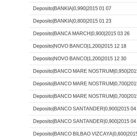
Deposito|BANKIA|0,990|2015 01 07
Deposito|BANKIA|0,800|2015 01 23
Deposito|BANCA MARCH|0,900|2015 03 26
Deposito|NOVO BANCO|1,200|2015 12 18
Deposito|NOVO BANCO|1,200|2015 12 30
Deposito|BANCO MARE NOSTRUM|0,950|2015
Deposito|BANCO MARE NOSTRUM|0,700|2015
Deposito|BANCO MARE NOSTRUM|0,700|2015
Deposito|BANCO SANTANDER|0,900|2015 04
Deposito|BANCO SANTANDER|0,900|2015 04
Deposito|BANCO BILBAO VIZCAYA|0,600|2015