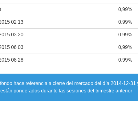
8
0,99%
015 02 13
0,99%
015 03 20
0,99%
015 06 03
0,99%
015 08 28
0,99%
 fondo hace referencia a cierre del mercado del día
2014-12-31
están ponderados durante las sesiones del trimestre anterior