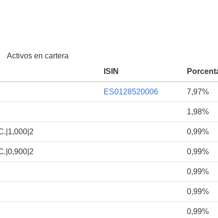
Activos en cartera
ISIN
Porcent
ES0128520006
7,97%
1,98%
|1,000|2
0,99%
|0,900|2
0,99%
0,99%
0,99%
0,99%