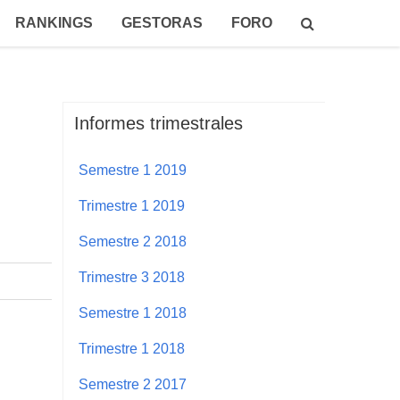
RANKINGS
GESTORAS
FORO
Informes trimestrales
Semestre 1 2019
Trimestre 1 2019
Semestre 2 2018
Trimestre 3 2018
Semestre 1 2018
Trimestre 1 2018
Semestre 2 2017