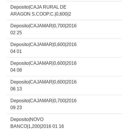
Deposito|CAJA RURAL DE
0,
ARAGON S.COOP.C.|0,600|2
Deposito|CAJAMAR|0,700|2016
0,
02 25
Deposito|CAJAMAR|0,600|2016
0,
04 01
Deposito|CAJAMAR|0,600|2016
0,
04 08
Deposito|CAJAMAR|0,600|2016
0,
06 13
Deposito|CAJAMAR|0,700|2016
0,
09 23
Deposito|NOVO
0,
BANCO|1,200|2016 01 16