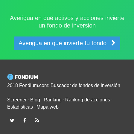
Averigua en qué activos y acciones invierte
un fondo de inversión
Averigua en qué invierte tu fondo
2018 Fondium.com: Buscador de fondos de inversión
Screener
∙
Blog
∙
Ranking
∙
Ranking de acciones
∙
Estadísticas
∙
Mapa web