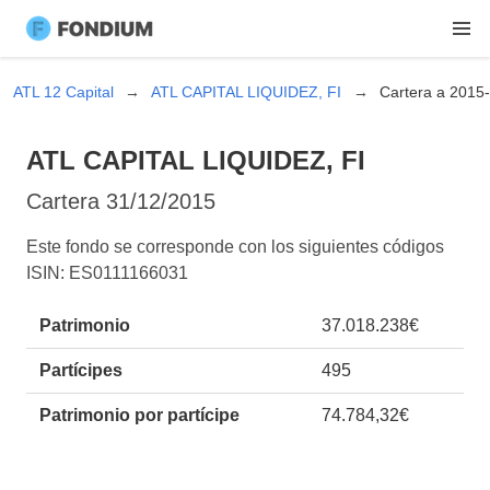
ATL 12 Capital
ATL CAPITAL LIQUIDEZ, FI
Cartera a 2015
ATL CAPITAL LIQUIDEZ, FI
Cartera
31/12/2015
Este fondo se corresponde con los siguientes códigos
ISIN: ES0111166031
Patrimonio
37.018.238€
Partícipes
495
Patrimonio por partícipe
74.784,32€