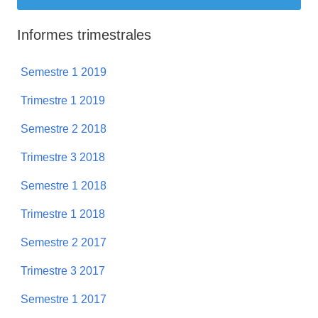
Informes trimestrales
Semestre 1 2019
Trimestre 1 2019
Semestre 2 2018
Trimestre 3 2018
Semestre 1 2018
Trimestre 1 2018
Semestre 2 2017
Trimestre 3 2017
Semestre 1 2017