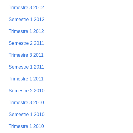
Trimestre 3 2012
Semestre 1 2012
Trimestre 1 2012
Semestre 2 2011
Trimestre 3 2011
Semestre 1 2011
Trimestre 1 2011
Semestre 2 2010
Trimestre 3 2010
Semestre 1 2010
Trimestre 1 2010