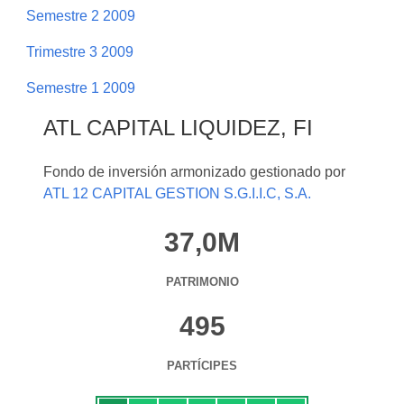
Semestre 2 2009
Trimestre 3 2009
Semestre 1 2009
ATL CAPITAL LIQUIDEZ, FI
Fondo de inversión armonizado gestionado por
ATL 12 CAPITAL GESTION S.G.I.I.C, S.A.
37,0M
PATRIMONIO
495
PARTÍCIPES