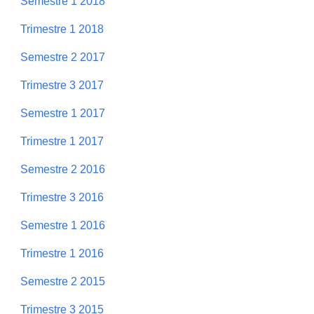
Semestre 1 2018
Trimestre 1 2018
Semestre 2 2017
Trimestre 3 2017
Semestre 1 2017
Trimestre 1 2017
Semestre 2 2016
Trimestre 3 2016
Semestre 1 2016
Trimestre 1 2016
Semestre 2 2015
Trimestre 3 2015