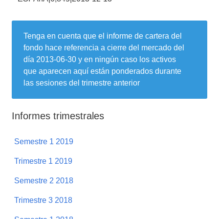
Tenga en cuenta que el informe de cartera del
fondo hace referencia a cierre del mercado del
día
2013-06-30
y en ningún caso los activos
que aparecen aquí están ponderados durante
las sesiones del trimestre anterior
Informes trimestrales
Semestre 1 2019
Trimestre 1 2019
Semestre 2 2018
Trimestre 3 2018