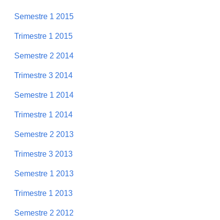
Semestre 1 2015
Trimestre 1 2015
Semestre 2 2014
Trimestre 3 2014
Semestre 1 2014
Trimestre 1 2014
Semestre 2 2013
Trimestre 3 2013
Semestre 1 2013
Trimestre 1 2013
Semestre 2 2012