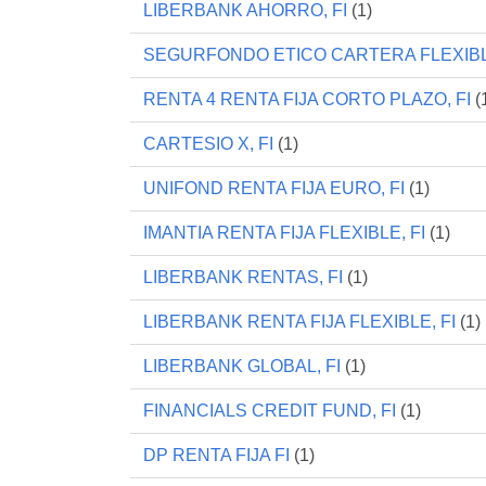
LIBERBANK AHORRO, FI
(1)
SEGURFONDO ETICO CARTERA FLEXIBLE
RENTA 4 RENTA FIJA CORTO PLAZO, FI
(
CARTESIO X, FI
(1)
UNIFOND RENTA FIJA EURO, FI
(1)
IMANTIA RENTA FIJA FLEXIBLE, FI
(1)
LIBERBANK RENTAS, FI
(1)
LIBERBANK RENTA FIJA FLEXIBLE, FI
(1)
LIBERBANK GLOBAL, FI
(1)
FINANCIALS CREDIT FUND, FI
(1)
DP RENTA FIJA FI
(1)