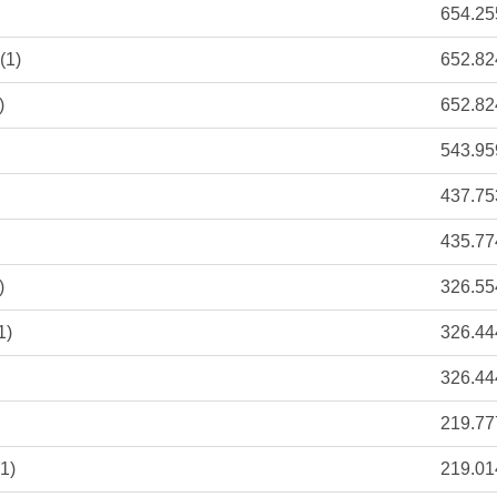
654.25
(1)
652.82
)
652.82
543.95
437.75
435.77
)
326.55
1)
326.44
326.44
219.77
1)
219.01