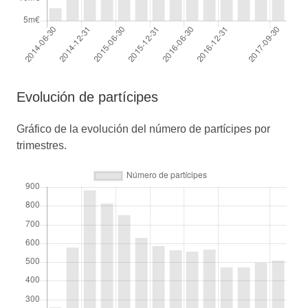
Evolución de partícipes
Gráfico de la evolución del número de partícipes por
trimestres.