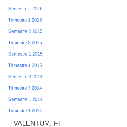
Semestre 1 2016
Trimestre 1 2016
Semestre 2 2015
Trimestre 3 2015
Semestre 1 2015
Trimestre 1 2015
Semestre 2 2014
Trimestre 3 2014
Semestre 1 2014
Trimestre 1 2014
VALENTUM, FI