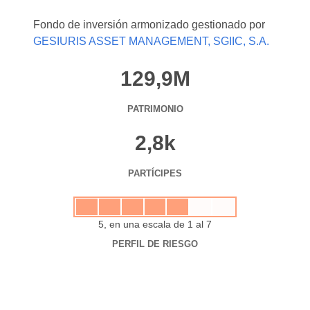
Fondo de inversión armonizado gestionado por
GESIURIS ASSET MANAGEMENT, SGIIC, S.A.
129,9M
PATRIMONIO
2,8k
PARTÍCIPES
5, en una escala de 1 al 7
PERFIL DE RIESGO