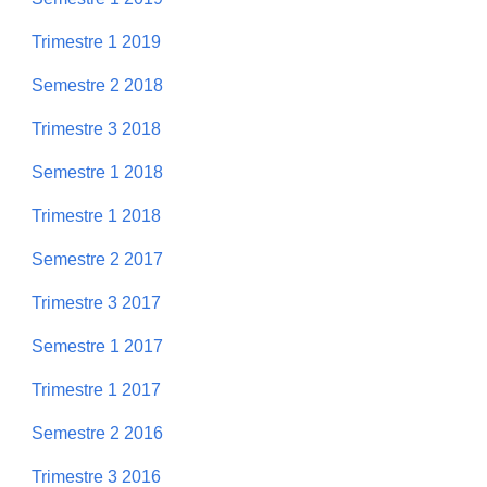
Trimestre 1 2019
Semestre 2 2018
Trimestre 3 2018
Semestre 1 2018
Trimestre 1 2018
Semestre 2 2017
Trimestre 3 2017
Semestre 1 2017
Trimestre 1 2017
Semestre 2 2016
Trimestre 3 2016