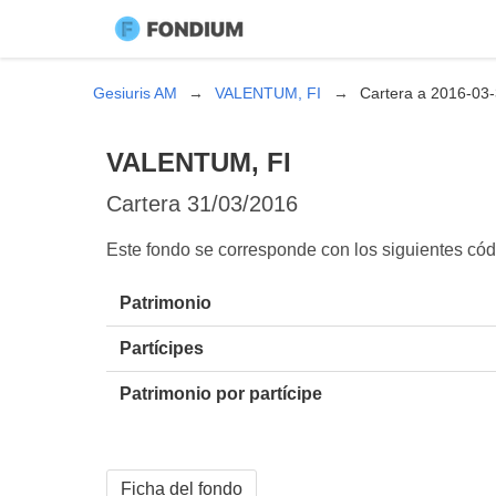
Gesiuris AM
VALENTUM, FI
Cartera a 2016-03
VALENTUM, FI
Cartera
31/03/2016
Este fondo se corresponde con los siguientes c
Patrimonio
Partícipes
Patrimonio por partícipe
Ficha del fondo