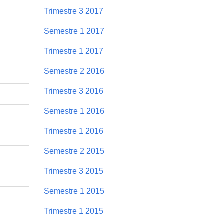
Trimestre 3 2017
Semestre 1 2017
Trimestre 1 2017
Semestre 2 2016
Trimestre 3 2016
Semestre 1 2016
Trimestre 1 2016
Semestre 2 2015
Trimestre 3 2015
Semestre 1 2015
Trimestre 1 2015