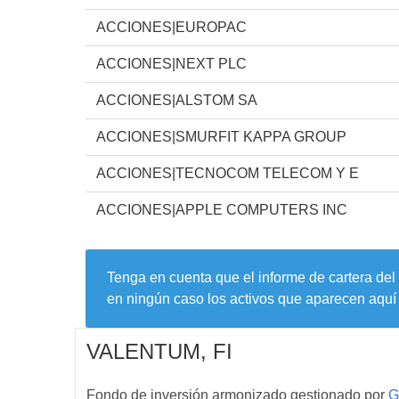
ACCIONES|EUROPAC
ACCIONES|NEXT PLC
ACCIONES|ALSTOM SA
ACCIONES|SMURFIT KAPPA GROUP
ACCIONES|TECNOCOM TELECOM Y E
ACCIONES|APPLE COMPUTERS INC
Tenga en cuenta que el informe de cartera del
en ningún caso los activos que aparecen aquí 
VALENTUM, FI
Fondo de inversión armonizado gestionado por
G