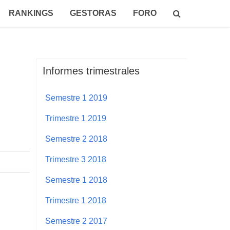
RANKINGS
GESTORAS
FORO
Informes trimestrales
Semestre 1 2019
Trimestre 1 2019
Semestre 2 2018
Trimestre 3 2018
Semestre 1 2018
Trimestre 1 2018
Semestre 2 2017