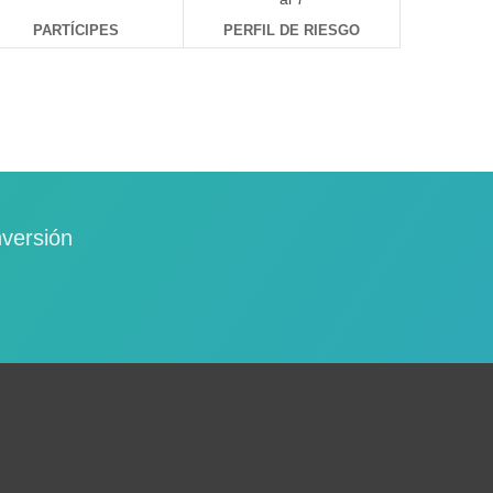
PARTÍCIPES
PERFIL DE RIESGO
nversión