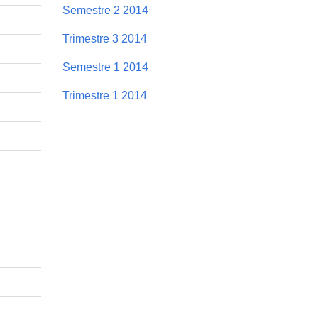
Semestre 2 2014
Trimestre 3 2014
Semestre 1 2014
Trimestre 1 2014