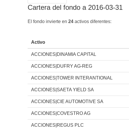
Cartera del fondo a 2016-03-31
El fondo invierte en
24
activos diferentes:
Activo
ACCIONES|DINAMIA CAPITAL
ACCIONES|DUFRY AG-REG
ACCIONES|TOWER INTERANTIONAL
ACCIONES|SAETA YIELD SA
ACCIONES|CIE AUTOMOTIVE SA
ACCIONES|COVESTRO AG
ACCIONES|REGUS PLC