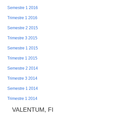
Semestre 1 2016
Trimestre 1 2016
Semestre 2 2015
Trimestre 3 2015
Semestre 1 2015
Trimestre 1 2015
Semestre 2 2014
Trimestre 3 2014
Semestre 1 2014
Trimestre 1 2014
VALENTUM, FI