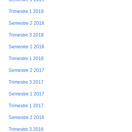
Trimestre 1 2019
Semestre 2 2018
Trimestre 3 2018
Semestre 1 2018
Trimestre 1 2018
Semestre 2 2017
Trimestre 3 2017
Semestre 1 2017
Trimestre 1 2017
Semestre 2 2016
Trimestre 3 2016