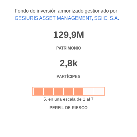
Fondo de inversión armonizado gestionado por
GESIURIS ASSET MANAGEMENT, SGIIC, S.A.
129,9M
PATRIMONIO
2,8k
PARTÍCIPES
5, en una escala de 1 al 7
PERFIL DE RIESGO