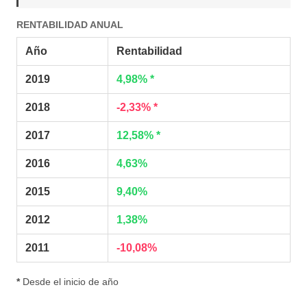
RENTABILIDAD ANUAL
Año
Rentabilidad
2019
4,98% *
2018
-2,33% *
2017
12,58% *
2016
4,63%
2015
9,40%
2012
1,38%
2011
-10,08%
*
Desde el inicio de año