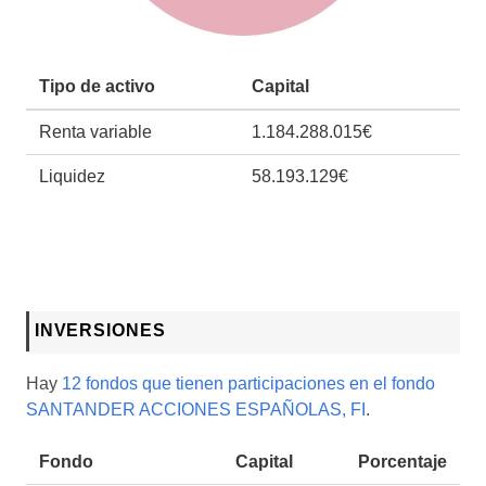
Tipo de activo
Capital
Renta variable
1.184.288.015€
Liquidez
58.193.129€
INVERSIONES
Hay
12 fondos que tienen participaciones en el fondo
SANTANDER ACCIONES ESPAÑOLAS, FI
.
Fondo
Capital
Porcentaje