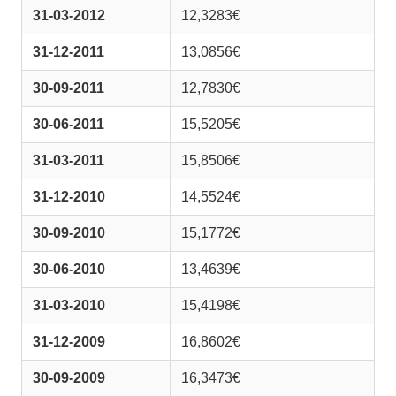
31-03-2012
12,3283€
31-12-2011
13,0856€
30-09-2011
12,7830€
30-06-2011
15,5205€
31-03-2011
15,8506€
31-12-2010
14,5524€
30-09-2010
15,1772€
30-06-2010
13,4639€
31-03-2010
15,4198€
31-12-2009
16,8602€
30-09-2009
16,3473€