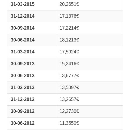
31-03-2015
20,2651€
31-12-2014
17,1376€
30-09-2014
17,2214€
30-06-2014
18,1213€
31-03-2014
17,5924€
30-09-2013
15,2416€
30-06-2013
13,6777€
31-03-2013
13,5397€
31-12-2012
13,2657€
30-09-2012
12,2730€
30-06-2012
11,3550€