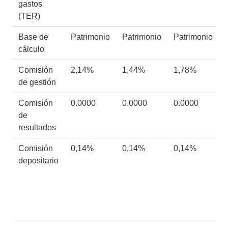
gastos
(TER)
Base de
Patrimonio
Patrimonio
Patrimonio
cálculo
Comisión
2,14%
1,44%
1,78%
de gestión
Comisión
0.0000
0.0000
0.0000
de
resultados
Comisión
0,14%
0,14%
0,14%
depositario