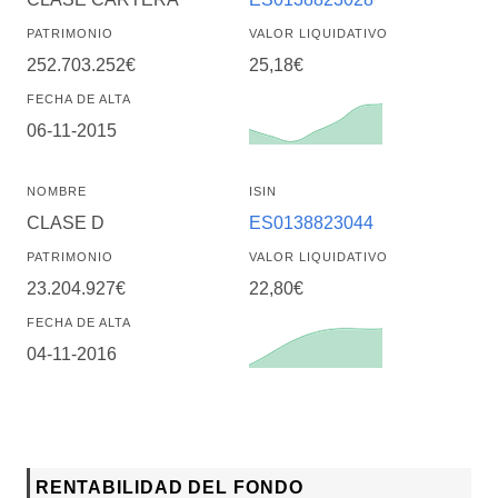
PATRIMONIO
VALOR LIQUIDATIVO
252.703.252€
25,18€
FECHA DE ALTA
06-11-2015
NOMBRE
ISIN
CLASE D
ES0138823044
PATRIMONIO
VALOR LIQUIDATIVO
23.204.927€
22,80€
FECHA DE ALTA
04-11-2016
RENTABILIDAD DEL FONDO