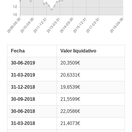
Fecha
Valor liquidativo
30-06-2019
20,3509€
31-03-2019
20,6331€
31-12-2018
19,6539€
30-09-2018
21,5599€
30-06-2018
22,0586€
31-03-2018
21,4073€