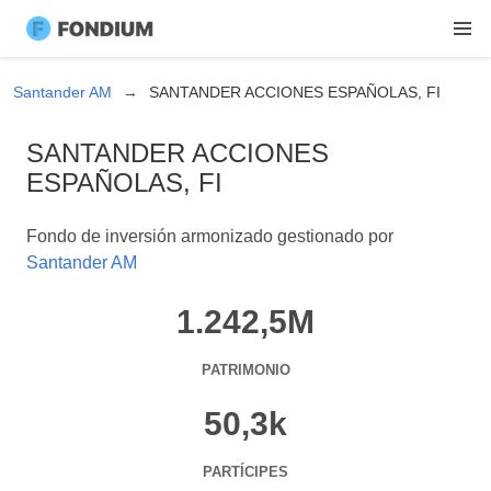
Santander AM
SANTANDER ACCIONES ESPAÑOLAS, FI
SANTANDER ACCIONES
ESPAÑOLAS, FI
Fondo de inversión armonizado gestionado por
Santander AM
1.242,5M
PATRIMONIO
50,3k
PARTÍCIPES