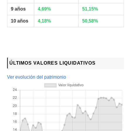
9 años
4,69%
51,15%
10 años
4,18%
50,58%
ÚLTIMOS VALORES LIQUIDATIVOS
Ver evolución del patrimonio