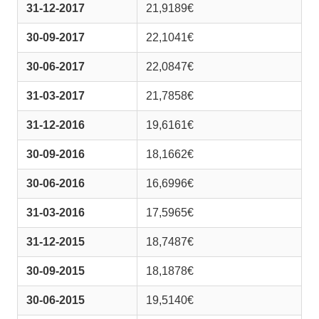
31-12-2017
21,9189€
30-09-2017
22,1041€
30-06-2017
22,0847€
31-03-2017
21,7858€
31-12-2016
19,6161€
30-09-2016
18,1662€
30-06-2016
16,6996€
31-03-2016
17,5965€
31-12-2015
18,7487€
30-09-2015
18,1878€
30-06-2015
19,5140€