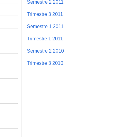
Semestre 2 2011
Trimestre 3 2011
Semestre 1 2011
Trimestre 1 2011
Semestre 2 2010
Trimestre 3 2010