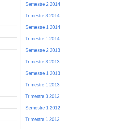
Semestre 2 2014
Trimestre 3 2014
Semestre 1 2014
Trimestre 1 2014
Semestre 2 2013
Trimestre 3 2013
Semestre 1 2013
Trimestre 1 2013
Trimestre 3 2012
Semestre 1 2012
Trimestre 1 2012