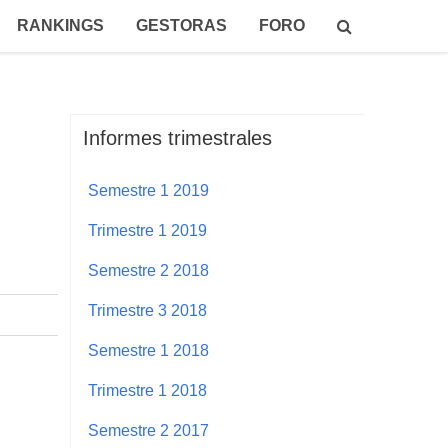
RANKINGS
GESTORAS
FORO
Informes trimestrales
Semestre 1 2019
Trimestre 1 2019
Semestre 2 2018
Trimestre 3 2018
Semestre 1 2018
Trimestre 1 2018
Semestre 2 2017