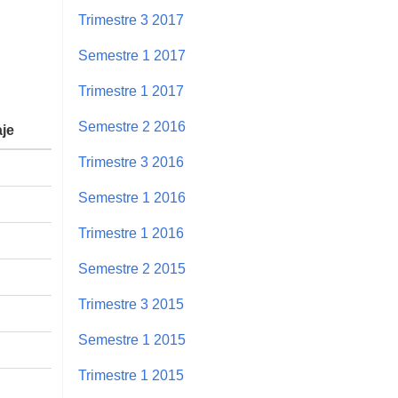
Trimestre 3 2017
Semestre 1 2017
Trimestre 1 2017
Semestre 2 2016
je
Trimestre 3 2016
Semestre 1 2016
Trimestre 1 2016
Semestre 2 2015
Trimestre 3 2015
Semestre 1 2015
Trimestre 1 2015