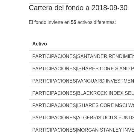
Cartera del fondo a 2018-09-30
El fondo invierte en
55
activos diferentes:
Activo
PARTICIPACIONES|SANTANDER RENDIMIEN
PARTICIPACIONES|ISHARES CORE S AND P
PARTICIPACIONES|VANGUARD INVESTMEN
PARTICIPACIONES|BLACKROCK INDEX SE
PARTICIPACIONES|ISHARES CORE MSCI 
PARTICIPACIONES|ALGEBRIS UCITS FUND
PARTICIPACIONES|MORGAN STANLEY INV