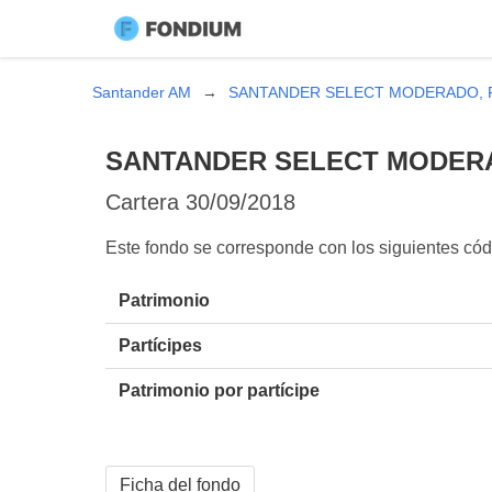
Santander AM
SANTANDER SELECT MODERADO, 
SANTANDER SELECT MODERA
Cartera
30/09/2018
Este fondo se corresponde con los siguientes 
Patrimonio
Partícipes
Patrimonio por partícipe
Ficha del fondo