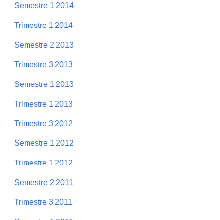
Semestre 1 2014
Trimestre 1 2014
Semestre 2 2013
Trimestre 3 2013
Semestre 1 2013
Trimestre 1 2013
Trimestre 3 2012
Semestre 1 2012
Trimestre 1 2012
Semestre 2 2011
Trimestre 3 2011