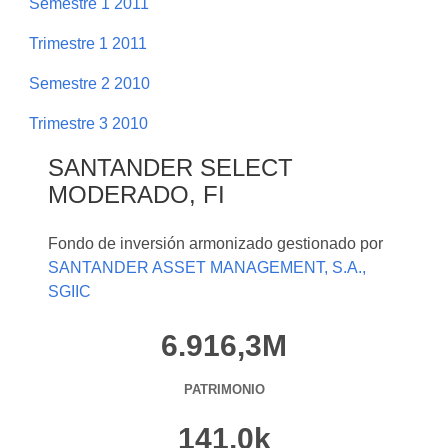
Semestre 1 2011
Trimestre 1 2011
Semestre 2 2010
Trimestre 3 2010
SANTANDER SELECT
MODERADO, FI
Fondo de inversión armonizado gestionado por
SANTANDER ASSET MANAGEMENT, S.A.,
SGIIC
6.916,3M
PATRIMONIO
141,0k