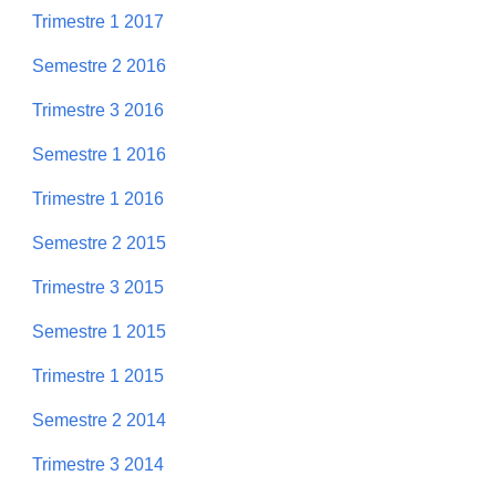
Trimestre 1 2017
Semestre 2 2016
Trimestre 3 2016
Semestre 1 2016
Trimestre 1 2016
Semestre 2 2015
Trimestre 3 2015
Semestre 1 2015
Trimestre 1 2015
Semestre 2 2014
Trimestre 3 2014