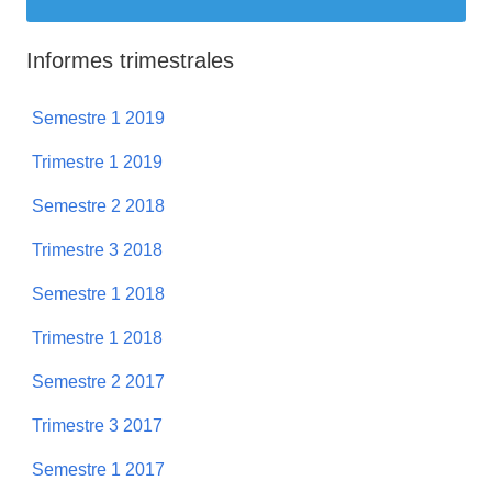
Informes trimestrales
Semestre 1 2019
Trimestre 1 2019
Semestre 2 2018
Trimestre 3 2018
Semestre 1 2018
Trimestre 1 2018
Semestre 2 2017
Trimestre 3 2017
Semestre 1 2017