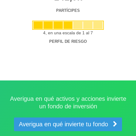
PARTÍCIPES
4, en una escala de 1 al 7
PERFIL DE RIESGO
Averigua en qué activos y acciones invierte
un fondo de inversión
Averigua en qué invierte tu fondo