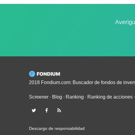
Averigu
2018 Fondium.com: Buscador de fondos de inver
Screener
∙
Blog
∙
Ranking
∙
Ranking de acciones
Descargo de responsabilidad