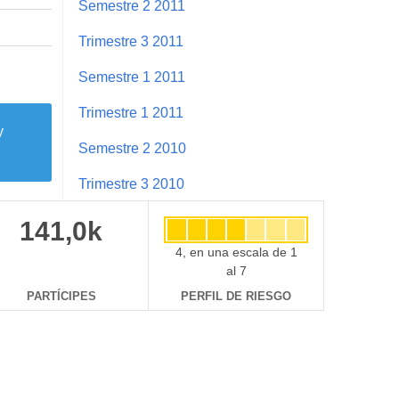
Semestre 2 2011
Trimestre 3 2011
Semestre 1 2011
Trimestre 1 2011
y
Semestre 2 2010
Trimestre 3 2010
141,0k
4, en una escala de 1
al 7
PARTÍCIPES
PERFIL DE RIESGO