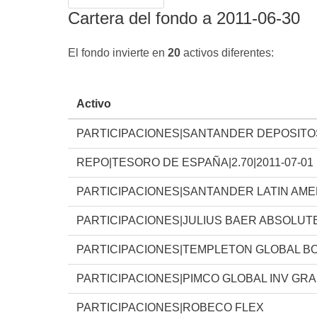
Cartera del fondo a 2011-06-30
El fondo invierte en
20
activos diferentes:
Activo
PARTICIPACIONES|SANTANDER DEPOSITO
REPO|TESORO DE ESPAÑA|2.70|2011-07-01
PARTICIPACIONES|SANTANDER LATIN AM
PARTICIPACIONES|JULIUS BAER ABSOLUT
PARTICIPACIONES|TEMPLETON GLOBAL BO
PARTICIPACIONES|PIMCO GLOBAL INV GR
PARTICIPACIONES|ROBECO FLEX