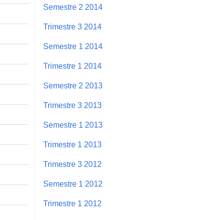
Semestre 2 2014
Trimestre 3 2014
Semestre 1 2014
Trimestre 1 2014
Semestre 2 2013
Trimestre 3 2013
Semestre 1 2013
Trimestre 1 2013
Trimestre 3 2012
Semestre 1 2012
Trimestre 1 2012