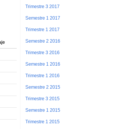
Trimestre 3 2017
Semestre 1 2017
Trimestre 1 2017
Semestre 2 2016
aje
Trimestre 3 2016
Semestre 1 2016
Trimestre 1 2016
Semestre 2 2015
Trimestre 3 2015
Semestre 1 2015
Trimestre 1 2015