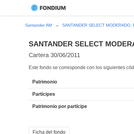
Santander AM
SANTANDER SELECT MODERADO, 
SANTANDER SELECT MODERA
Cartera
30/06/2011
Este fondo se corresponde con los siguientes 
Patrimonio
Partícipes
Patrimonio por partícipe
Ficha del fondo