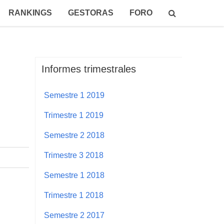
RANKINGS
GESTORAS
FORO
Informes trimestrales
Semestre 1 2019
Trimestre 1 2019
Semestre 2 2018
Trimestre 3 2018
Semestre 1 2018
Trimestre 1 2018
Semestre 2 2017