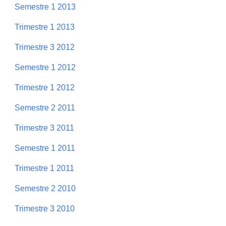
Semestre 1 2013
Trimestre 1 2013
Trimestre 3 2012
Semestre 1 2012
Trimestre 1 2012
Semestre 2 2011
Trimestre 3 2011
Semestre 1 2011
Trimestre 1 2011
Semestre 2 2010
Trimestre 3 2010