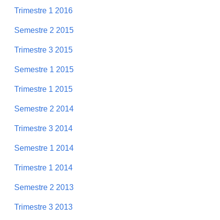
Trimestre 1 2016
Semestre 2 2015
Trimestre 3 2015
Semestre 1 2015
Trimestre 1 2015
Semestre 2 2014
Trimestre 3 2014
Semestre 1 2014
Trimestre 1 2014
Semestre 2 2013
Trimestre 3 2013