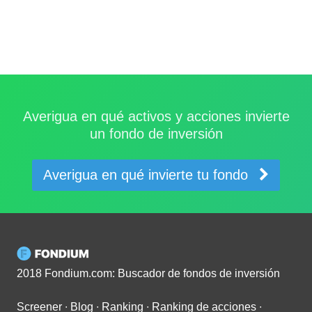
Averigua en qué activos y acciones invierte
un fondo de inversión
Averigua en qué invierte tu fondo
2018 Fondium.com: Buscador de fondos de inversión
Screener
∙
Blog
∙
Ranking
∙
Ranking de acciones
∙