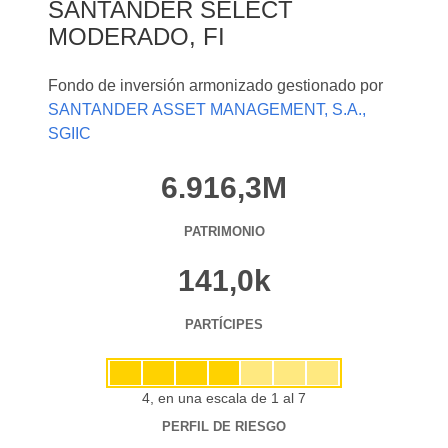
SANTANDER SELECT
MODERADO, FI
Fondo de inversión armonizado gestionado por
SANTANDER ASSET MANAGEMENT, S.A.,
SGIIC
6.916,3M
PATRIMONIO
141,0k
PARTÍCIPES
4, en una escala de 1 al 7
PERFIL DE RIESGO