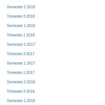
Semestre 2 2018
Trimestre 3 2018
Semestre 1 2018
Trimestre 1 2018
Semestre 2 2017
Trimestre 3 2017
Semestre 1 2017
Trimestre 1 2017
Semestre 2 2016
Trimestre 3 2016
Semestre 1 2016