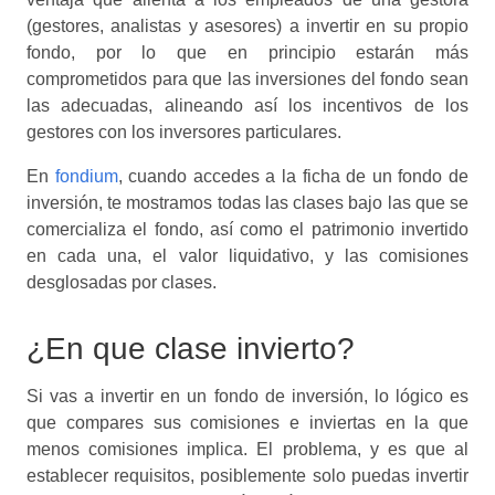
(gestores, analistas y asesores) a invertir en su propio
fondo, por lo que en principio estarán más
comprometidos para que las inversiones del fondo sean
las adecuadas, alineando así los incentivos de los
gestores con los inversores particulares.
En
fondium
, cuando accedes a la ficha de un fondo de
inversión, te mostramos todas las clases bajo las que se
comercializa el fondo, así como el patrimonio invertido
en cada una, el valor liquidativo, y las comisiones
desglosadas por clases.
¿En que clase invierto?
Si vas a invertir en un fondo de inversión, lo lógico es
que compares sus comisiones e inviertas en la que
menos comisiones implica. El problema, y es que al
establecer requisitos, posiblemente solo puedas invertir