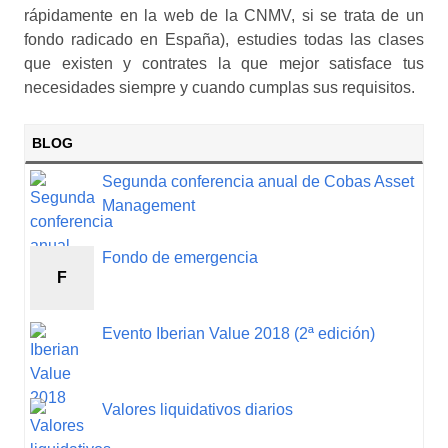
rápidamente en la web de la CNMV, si se trata de un
fondo radicado en España), estudies todas las clases
que existen y contrates la que mejor satisface tus
necesidades siempre y cuando cumplas sus requisitos.
BLOG
Segunda conferencia anual de Cobas Asset
Management
Fondo de emergencia
F
Evento Iberian Value 2018 (2ª edición)
Valores liquidativos diarios