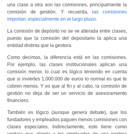
una clase a otra son las comisiones, principalmente la
comisión de gestión. Y recuerda,
las comisiones
importan, especialmente en el largo plazo
.
La comisión de depósito no se ve alterada entre clases,
puesto que la comisión del depositario la aplica una
entidad distinta que la gestora.
Como decimos, la diferencia está en las comisiones.
Por ejemplo, las clases institucionales aplican una
comisión menor, lo cual es lógico teniendo en cuenta
que si inviertes 1.000.000 de euros lo normal es que te
cobren menos. Y es que al fin y al cabo, la comisión de
gestión no deja de ser un servicio de asesoramiento
financiero.
También es lógico (aunque genera debate), que los
fundadores y empleados paguen menos comisiones con
clases especiales. Indirectamente, esto tiene como
ventaja que alienta a los empleados de una gestora