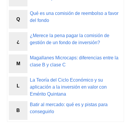
Qué es una comisión de reembolso a favor
Q
del fondo
¿Merece la pena pagar la comisión de
¿
gestión de un fondo de inversión?
Magallanes Microcaps: diferencias entre la
M
clase B y clase C
La Teoría del Ciclo Económico y su
L
aplicación a la inversión en valor con
Emérito Quintana
Batir al mercado: qué es y pistas para
B
conseguirlo