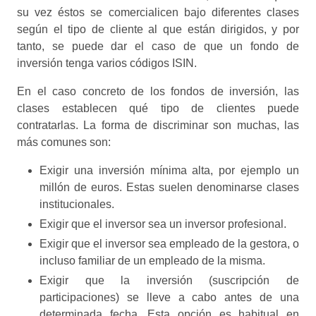
su vez éstos se comercialicen bajo diferentes clases
según el tipo de cliente al que están dirigidos, y por
tanto, se puede dar el caso de que un fondo de
inversión tenga varios códigos ISIN.
En el caso concreto de los fondos de inversión, las
clases establecen qué tipo de clientes puede
contratarlas. La forma de discriminar son muchas, las
más comunes son:
Exigir una inversión mínima alta, por ejemplo un
millón de euros. Estas suelen denominarse clases
institucionales.
Exigir que el inversor sea un inversor profesional.
Exigir que el inversor sea empleado de la gestora, o
incluso familiar de un empleado de la misma.
Exigir que la inversión (suscripción de
participaciones) se lleve a cabo antes de una
determinada fecha. Esta opción es habitual en