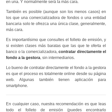
en una. Y normalmente será la más cara.
También es posible (aunque son los menos casos) en
los que una comercializadora de fondos o una entidad
bancaria solo te ofrezca una única clase, generalmente,
más cara.
Es importantísimo que consultes el folleto de emisión, y
si existen clases más baratas que las que te oferta el
banco o la comercializadora,
contratar directamente el
fondo a la gestora
, sin intermediarios.
Lo bueno de contratar directamente el fondo a la gestora
es que el proceso es totalmente online desde su página
web. Algunas también tienen aplicación para
smartphone.
En cualquier caso, nuestra recomendación es que leas
todo el folleto de emisión (puedes encontrarlo