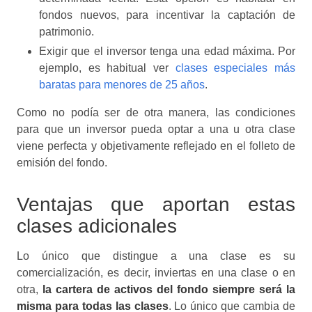
fondos nuevos, para incentivar la captación de
patrimonio.
Exigir que el inversor tenga una edad máxima. Por
ejemplo, es habitual ver
clases especiales más
baratas para menores de 25 años
.
Como no podía ser de otra manera, las condiciones
para que un inversor pueda optar a una u otra clase
viene perfecta y objetivamente reflejado en el folleto de
emisión del fondo.
Ventajas que aportan estas
clases adicionales
Lo único que distingue a una clase es su
comercialización, es decir, inviertas en una clase o en
otra,
la cartera de activos del fondo siempre será la
misma para todas las clases
. Lo único que cambia de