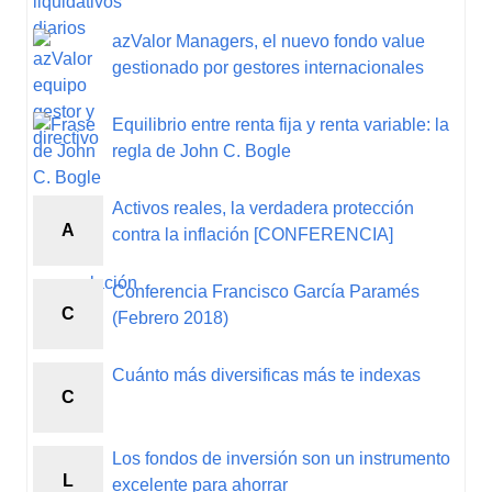
azValor Managers, el nuevo fondo value
gestionado por gestores internacionales
Equilibrio entre renta fija y renta variable: la
regla de John C. Bogle
Activos reales, la verdadera protección
A
contra la inflación [CONFERENCIA]
Conferencia Francisco García Paramés
C
(Febrero 2018)
Cuánto más diversificas más te indexas
C
Los fondos de inversión son un instrumento
L
excelente para ahorrar