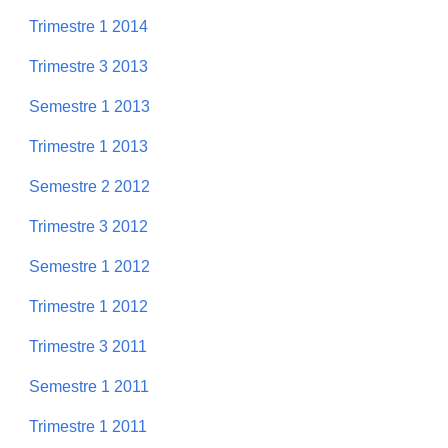
Trimestre 1 2014
Trimestre 3 2013
Semestre 1 2013
Trimestre 1 2013
Semestre 2 2012
Trimestre 3 2012
Semestre 1 2012
Trimestre 1 2012
Trimestre 3 2011
Semestre 1 2011
Trimestre 1 2011