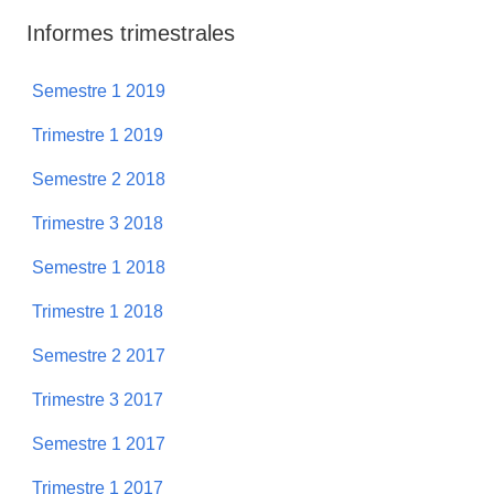
Informes trimestrales
Semestre 1 2019
Trimestre 1 2019
Semestre 2 2018
Trimestre 3 2018
Semestre 1 2018
Trimestre 1 2018
Semestre 2 2017
Trimestre 3 2017
Semestre 1 2017
Trimestre 1 2017