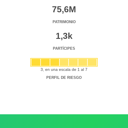
75,6M
PATRIMONIO
1,3k
PARTÍCIPES
3, en una escala de 1 al 7
PERFIL DE RIESGO