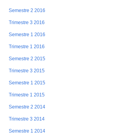
Semestre 2 2016
Trimestre 3 2016
Semestre 1 2016
Trimestre 1 2016
Semestre 2 2015
Trimestre 3 2015
Semestre 1 2015
Trimestre 1 2015
Semestre 2 2014
Trimestre 3 2014
Semestre 1 2014