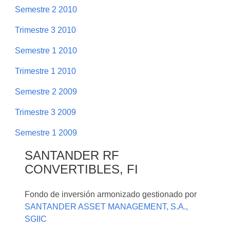
Semestre 2 2010
Trimestre 3 2010
Semestre 1 2010
Trimestre 1 2010
Semestre 2 2009
Trimestre 3 2009
Semestre 1 2009
SANTANDER RF
CONVERTIBLES, FI
Fondo de inversión armonizado gestionado por
SANTANDER ASSET MANAGEMENT, S.A.,
SGIIC