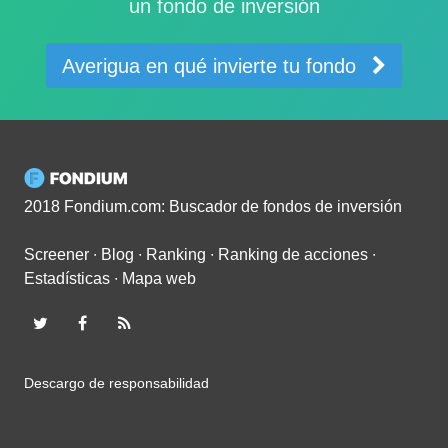
un fondo de inversión
Averigua en qué invierte tu fondo
2018 Fondium.com: Buscador de fondos de inversión
Screener
∙
Blog
∙
Ranking
∙
Ranking de acciones
∙
Estadísticas
∙
Mapa web
Descargo de responsabilidad