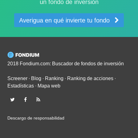
un fondo de inversión
Averigua en qué invierte tu fondo
2018 Fondium.com: Buscador de fondos de inversión
Screener
∙
Blog
∙
Ranking
∙
Ranking de acciones
∙
Estadísticas
∙
Mapa web
Descargo de responsabilidad