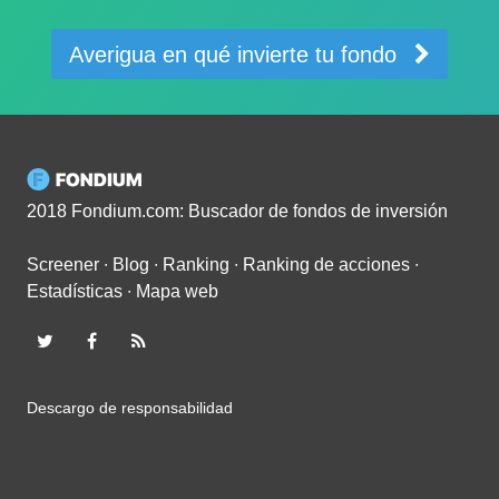
Averigua en qué invierte tu fondo
2018 Fondium.com: Buscador de fondos de inversión
Screener
∙
Blog
∙
Ranking
∙
Ranking de acciones
∙
Estadísticas
∙
Mapa web
Descargo de responsabilidad