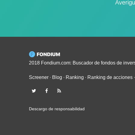
Averigu
2018 Fondium.com: Buscador de fondos de inver
Screener
∙
Blog
∙
Ranking
∙
Ranking de acciones
Descargo de responsabilidad