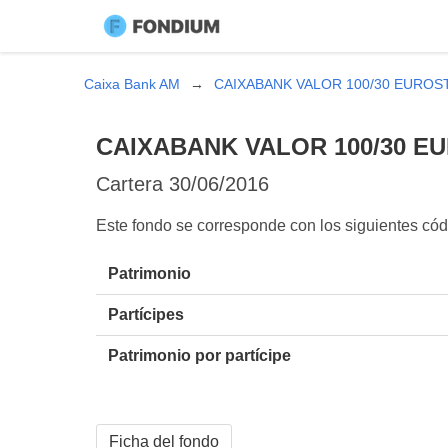
Caixa Bank AM
CAIXABANK VALOR 100/30 EUROST
CAIXABANK VALOR 100/30 EU
Cartera
30/06/2016
Este fondo se corresponde con los siguientes c
Patrimonio
Partícipes
Patrimonio por partícipe
Ficha del fondo