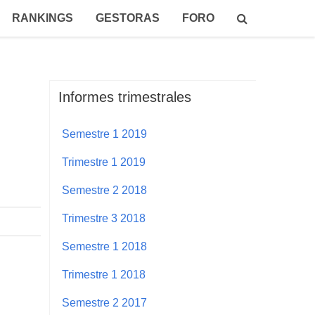
RANKINGS
GESTORAS
FORO
Informes trimestrales
Semestre 1 2019
Trimestre 1 2019
Semestre 2 2018
Trimestre 3 2018
Semestre 1 2018
Trimestre 1 2018
Semestre 2 2017