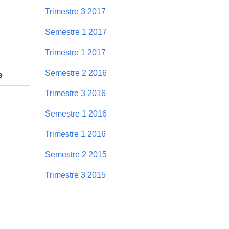
Trimestre 3 2017
Semestre 1 2017
Trimestre 1 2017
Semestre 2 2016
e
Trimestre 3 2016
Semestre 1 2016
Trimestre 1 2016
Semestre 2 2015
Trimestre 3 2015