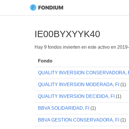
IE00BYXYYK40
Hay 9 fondos invierten en este activo en
2019-
Fondo
QUALITY INVERSION CONSERVADORA, 
QUALITY INVERSION MODERADA, FI
(1)
QUALITY INVERSION DECIDIDA, FI
(1)
BBVA SOLIDARIDAD, FI
(1)
BBVA GESTION CONSERVADORA, FI
(1)