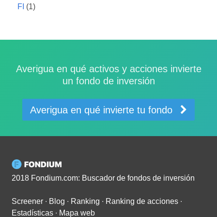
FI
(1)
Averigua en qué activos y acciones invierte
un fondo de inversión
Averigua en qué invierte tu fondo
2018 Fondium.com: Buscador de fondos de inversión
Screener
∙
Blog
∙
Ranking
∙
Ranking de acciones
∙
Estadísticas
∙
Mapa web