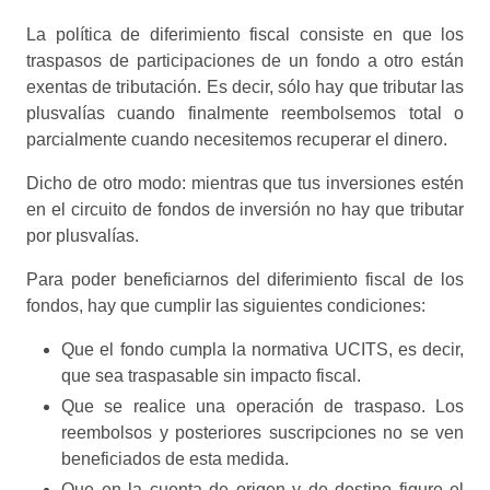
La política de diferimiento fiscal consiste en que los
traspasos de participaciones de un fondo a otro están
exentas de tributación. Es decir, sólo hay que tributar las
plusvalías cuando finalmente reembolsemos total o
parcialmente cuando necesitemos recuperar el dinero.
Dicho de otro modo: mientras que tus inversiones estén
en el circuito de fondos de inversión no hay que tributar
por plusvalías.
Para poder beneficiarnos del diferimiento fiscal de los
fondos, hay que cumplir las siguientes condiciones:
Que el fondo cumpla la normativa UCITS, es decir,
que sea traspasable sin impacto fiscal.
Que se realice una operación de traspaso. Los
reembolsos y posteriores suscripciones no se ven
beneficiados de esta medida.
Que en la cuenta de origen y de destino figure el