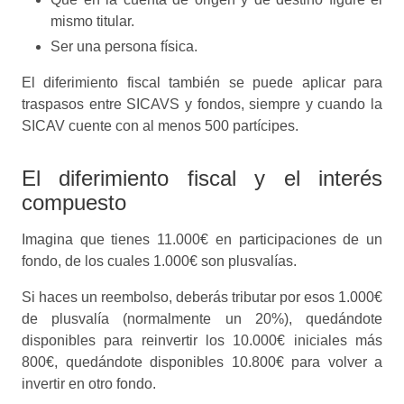
mismo titular.
Ser una persona física.
El diferimiento fiscal también se puede aplicar para
traspasos entre SICAVS y fondos, siempre y cuando la
SICAV cuente con al menos 500 partícipes.
El diferimiento fiscal y el interés
compuesto
Imagina que tienes 11.000€ en participaciones de un
fondo, de los cuales 1.000€ son plusvalías.
Si haces un reembolso, deberás tributar por esos 1.000€
de plusvalía (normalmente un 20%), quedándote
disponibles para reinvertir los 10.000€ iniciales más
800€, quedándote disponibles 10.800€ para volver a
invertir en otro fondo.