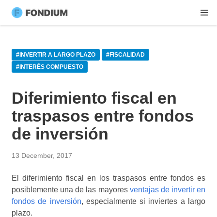
#INVERTIR A LARGO PLAZO
#FISCALIDAD
#INTERÉS COMPUESTO
Diferimiento fiscal en
traspasos entre fondos
de inversión
13 December, 2017
El diferimiento fiscal en los traspasos entre fondos es
posiblemente una de las mayores
ventajas de invertir en
fondos de inversión
, especialmente si inviertes a largo
plazo.