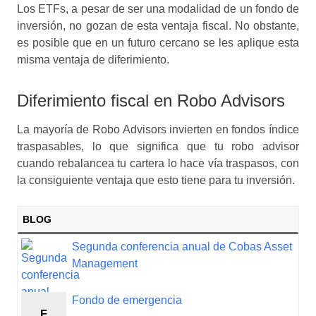
Los ETFs, a pesar de ser una modalidad de un fondo de
inversión, no gozan de esta ventaja fiscal. No obstante,
es posible que en un futuro cercano se les aplique esta
misma ventaja de diferimiento.
Diferimiento fiscal en Robo Advisors
La mayoría de Robo Advisors invierten en fondos índice
traspasables, lo que significa que tu robo advisor
cuando rebalancea tu cartera lo hace vía traspasos, con
la consiguiente ventaja que esto tiene para tu inversión.
BLOG
Segunda conferencia anual de Cobas Asset
Management
Fondo de emergencia
F