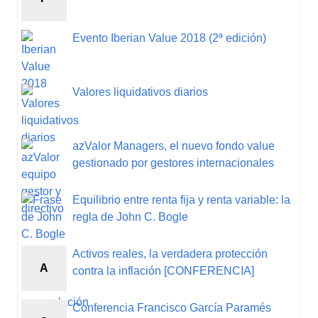
Evento Iberian Value 2018 (2ª edición)
Valores liquidativos diarios
azValor Managers, el nuevo fondo value
gestionado por gestores internacionales
Equilibrio entre renta fija y renta variable: la
regla de John C. Bogle
Activos reales, la verdadera protección
A
contra la inflación [CONFERENCIA]
Conferencia Francisco García Paramés