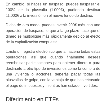
En cambio, si haces un traspaso, puedes traspasar el
100% de la plusvalía (1.000€), pudiendo destinar
11.000€ a la inversión en el nuevo fondo de destino.
Dicho de otro modo: puedes invertir 200€ más con una
operación de traspaso, lo que a largo plazo hace que el
dinero se multiplique más rápidamente debido al efecto
de la capitalización compuesta.
Existe un registro electrónico que almacena todas estas
operaciones, así que cuando finalmente desees
reembolsar participaciones para obtener dinero o para
destinarlo a otro tipo de inversiones como la compra de
una vivienda o acciones, deberás pagar todas las
plusvalías de golpe, con la ventaja de que has retrasado
el pago de impuestos y mientras han estado invertidos.
Diferimiento en ETFs