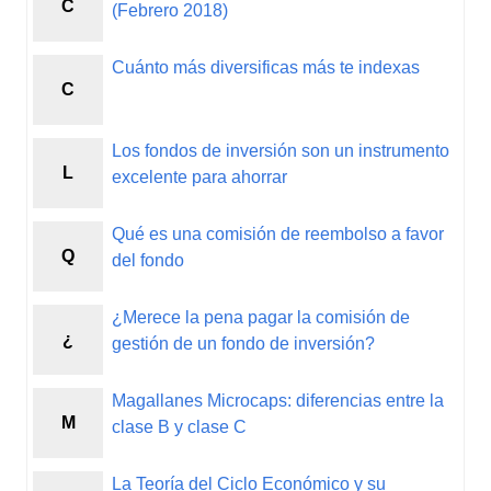
C
(Febrero 2018)
Cuánto más diversificas más te indexas
C
Los fondos de inversión son un instrumento
L
excelente para ahorrar
Qué es una comisión de reembolso a favor
Q
del fondo
¿Merece la pena pagar la comisión de
¿
gestión de un fondo de inversión?
Magallanes Microcaps: diferencias entre la
M
clase B y clase C
La Teoría del Ciclo Económico y su