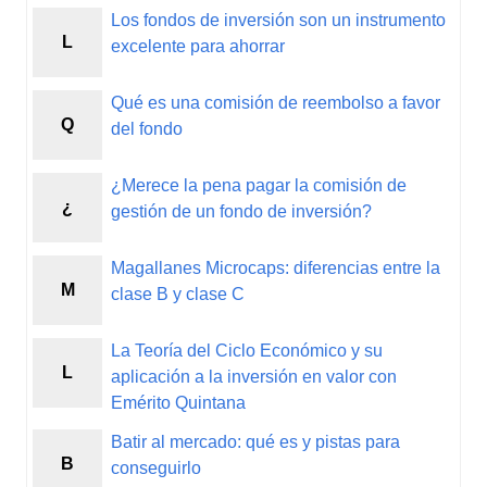
Los fondos de inversión son un instrumento
L
excelente para ahorrar
Qué es una comisión de reembolso a favor
Q
del fondo
¿Merece la pena pagar la comisión de
¿
gestión de un fondo de inversión?
Magallanes Microcaps: diferencias entre la
M
clase B y clase C
La Teoría del Ciclo Económico y su
L
aplicación a la inversión en valor con
Emérito Quintana
Batir al mercado: qué es y pistas para
B
conseguirlo