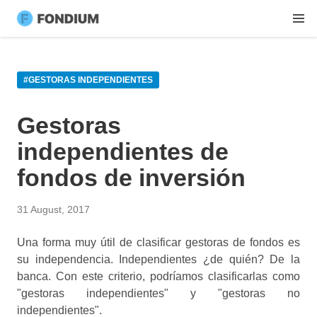
#GESTORAS INDEPENDIENTES
Gestoras
independientes de
fondos de inversión
31 August, 2017
Una forma muy útil de clasificar gestoras de fondos es
su independencia. Independientes ¿de quién? De la
banca. Con este criterio, podríamos clasificarlas como
"gestoras independientes" y "gestoras no
independientes".