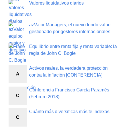
Valores liquidativos diarios
azValor Managers, el nuevo fondo value
gestionado por gestores internacionales
Equilibrio entre renta fija y renta variable: la
regla de John C. Bogle
Activos reales, la verdadera protección
A
contra la inflación [CONFERENCIA]
Conferencia Francisco García Paramés
C
(Febrero 2018)
Cuánto más diversificas más te indexas
C