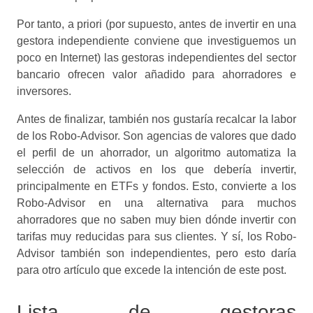
Por tanto, a priori (por supuesto, antes de invertir en una
gestora independiente conviene que investiguemos un
poco en Internet) las gestoras independientes del sector
bancario ofrecen valor añadido para ahorradores e
inversores.
Antes de finalizar, también nos gustaría recalcar la labor
de los Robo-Advisor. Son agencias de valores que dado
el perfil de un ahorrador, un algoritmo automatiza la
selección de activos en los que debería invertir,
principalmente en ETFs y fondos. Esto, convierte a los
Robo-Advisor en una alternativa para muchos
ahorradores que no saben muy bien dónde invertir con
tarifas muy reducidas para sus clientes. Y sí, los Robo-
Advisor también son independientes, pero esto daría
para otro artículo que excede la intención de este post.
Lista de gestoras