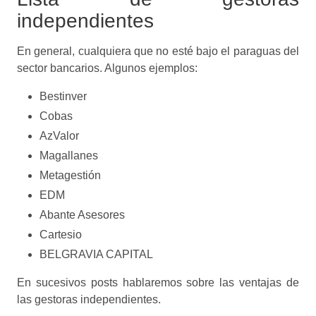
independientes
En general, cualquiera que no esté bajo el paraguas del
sector bancarios. Algunos ejemplos:
Bestinver
Cobas
AzValor
Magallanes
Metagestión
EDM
Abante Asesores
Cartesio
BELGRAVIA CAPITAL
En sucesivos posts hablaremos sobre las ventajas de
las gestoras independientes.