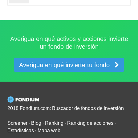
Averigua en qué activos y acciones invierte
un fondo de inversión
Averigua en qué invierte tu fondo
2018 Fondium.com: Buscador de fondos de inversión
Screener
∙
Blog
∙
Ranking
∙
Ranking de acciones
∙
Estadísticas
∙
Mapa web