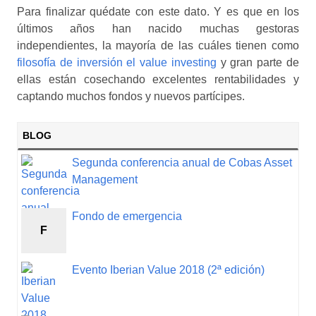
Para finalizar quédate con este dato. Y es que en los
últimos años han nacido muchas gestoras
independientes, la mayoría de las cuáles tienen como
filosofía de inversión el value investing
y gran parte de
ellas están cosechando excelentes rentabilidades y
captando muchos fondos y nuevos partícipes.
BLOG
Segunda conferencia anual de Cobas Asset
Management
Fondo de emergencia
F
Evento Iberian Value 2018 (2ª edición)