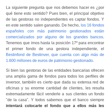
La siguiente pregunta que nos debemos hacer es ¿por
qué tiene esto sentido? Pues bien, el principal objetivo
de las gestoras no independientes es captar fondos. Y
en este sentido salen ganando. De hecho,
los 16 fondos
españoles con más patrimonio gestionados están
comercializados por alguno de los grandes bancos
.
Tenemos que irnos hasta la posición 17º para encontrar
el primer fondo de una gestora independiente, el
Bestinfond de Bestinver, que cuenta con algo más de
1.600 millones de euros de patrimonio gestionado
.
Si bien las gestoras de las entidades bancarias ofrecen
una amplia gama de fondos para todos los perfiles de
inversor, también es cierto que dada su extensa red de
oficinas y su enorme cantidad de clientes, les resulta
extremadamente fácil venderle a sus clientes un fondo
"de la casa". Y todos sabemos que el banco siempre
intentará colocarte el fondo que a ellos más les