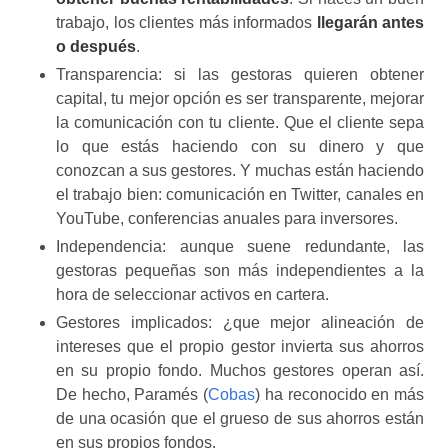
trabajo, los clientes más informados
llegarán antes
o después
.
Transparencia: si las gestoras quieren obtener
capital, tu mejor opción es ser transparente, mejorar
la comunicación con tu cliente. Que el cliente sepa
lo que estás haciendo con su dinero y que
conozcan a sus gestores. Y muchas están haciendo
el trabajo bien: comunicación en Twitter, canales en
YouTube, conferencias anuales para inversores.
Independencia: aunque suene redundante, las
gestoras pequeñas son más independientes a la
hora de seleccionar activos en cartera.
Gestores implicados: ¿que mejor alineación de
intereses que el propio gestor invierta sus ahorros
en su propio fondo. Muchos gestores operan así.
De hecho, Paramés (
Cobas
) ha reconocido en más
de una ocasión que el grueso de sus ahorros están
en sus propios fondos.