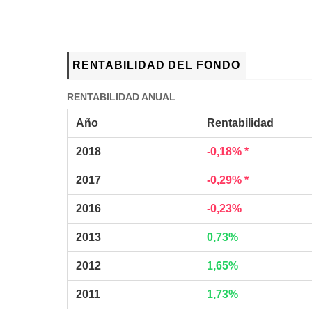
RENTABILIDAD DEL FONDO
RENTABILIDAD ANUAL
Año
Rentabilidad
2018
-0,18% *
2017
-0,29% *
2016
-0,23%
2013
0,73%
2012
1,65%
2011
1,73%