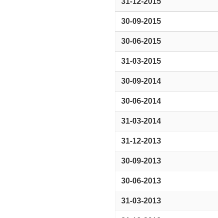
31-12-2015
30-09-2015
30-06-2015
31-03-2015
30-09-2014
30-06-2014
31-03-2014
31-12-2013
30-09-2013
30-06-2013
31-03-2013