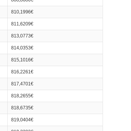
810,1996€
811,6209€
813,0773€
814,0353€
815,1016€
816,2261€
817,4701€
818,2655€
818,6735€
819,0404€