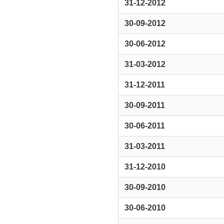
31-12-2012
30-09-2012
30-06-2012
31-03-2012
31-12-2011
30-09-2011
30-06-2011
31-03-2011
31-12-2010
30-09-2010
30-06-2010