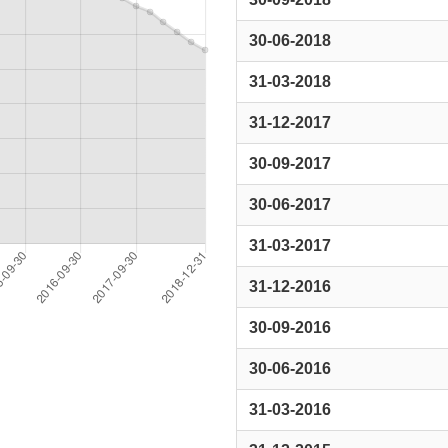
30-06-2018
31-03-2018
31-12-2017
30-09-2017
30-06-2017
31-03-2017
31-12-2016
30-09-2016
30-06-2016
31-03-2016