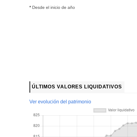
*
Desde el inicio de año
ÚLTIMOS VALORES LIQUIDATIVOS
Ver evolución del patrimonio