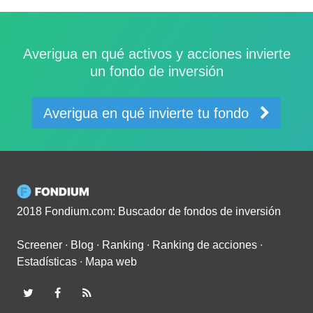
Averigua en qué activos y acciones invierte
un fondo de inversión
Averigua en qué invierte tu fondo
2018 Fondium.com: Buscador de fondos de inversión
Screener
∙
Blog
∙
Ranking
∙
Ranking de acciones
∙
Estadísticas
∙
Mapa web