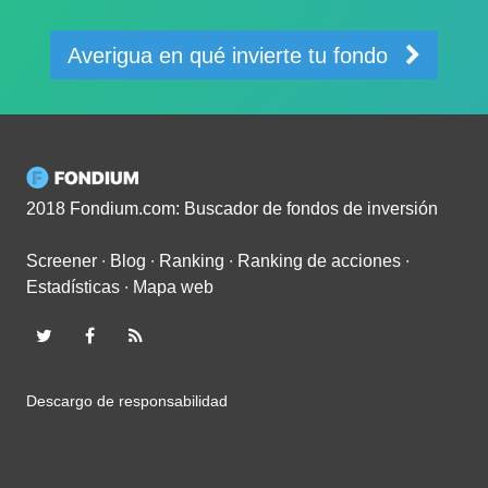
Averigua en qué invierte tu fondo
2018 Fondium.com: Buscador de fondos de inversión
Screener
∙
Blog
∙
Ranking
∙
Ranking de acciones
∙
Estadísticas
∙
Mapa web
Descargo de responsabilidad