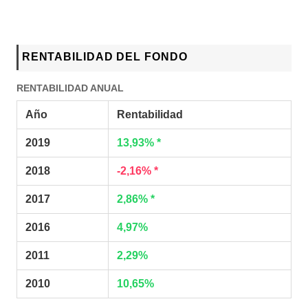
RENTABILIDAD DEL FONDO
RENTABILIDAD ANUAL
Año
Rentabilidad
2019
13,93% *
2018
-2,16% *
2017
2,86% *
2016
4,97%
2011
2,29%
2010
10,65%