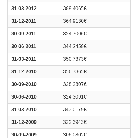
31-03-2012
389,4065€
31-12-2011
364,9130€
30-09-2011
324,7006€
30-06-2011
344,2459€
31-03-2011
350,7373€
31-12-2010
356,7365€
30-09-2010
328,2307€
30-06-2010
324,3091€
31-03-2010
343,0179€
31-12-2009
322,3943€
30-09-2009
306,0802€