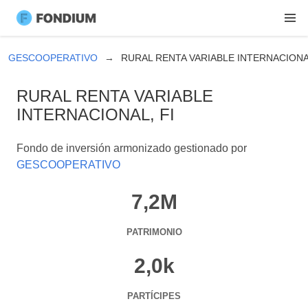
GESCOOPERATIVO
RURAL RENTA VARIABLE INTERNACIONAL
RURAL RENTA VARIABLE
INTERNACIONAL, FI
Fondo de inversión armonizado gestionado por
GESCOOPERATIVO
7,2M
PATRIMONIO
2,0k
PARTÍCIPES