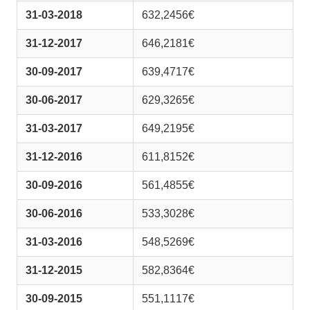
31-03-2018
632,2456€
31-12-2017
646,2181€
30-09-2017
639,4717€
30-06-2017
629,3265€
31-03-2017
649,2195€
31-12-2016
611,8152€
30-09-2016
561,4855€
30-06-2016
533,3028€
31-03-2016
548,5269€
31-12-2015
582,8364€
30-09-2015
551,1117€