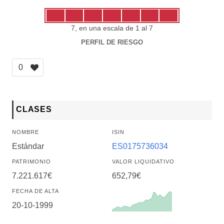
7, en una escala de 1 al 7
PERFIL DE RIESGO
0
CLASES
NOMBRE
ISIN
Estándar
ES0175736034
PATRIMONIO
VALOR LIQUIDATIVO
7.221.617€
652,79€
FECHA DE ALTA
20-10-1999