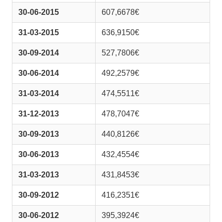
30-06-2015
607,6678€
31-03-2015
636,9150€
30-09-2014
527,7806€
30-06-2014
492,2579€
31-03-2014
474,5511€
31-12-2013
478,7047€
30-09-2013
440,8126€
30-06-2013
432,4554€
31-03-2013
431,8453€
30-09-2012
416,2351€
30-06-2012
395,3924€