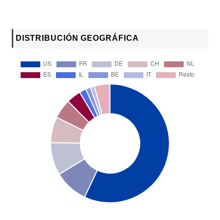
DISTRIBUCIÓN GEOGRÁFICA