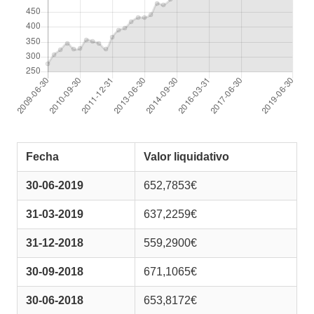
Fecha
Valor liquidativo
30-06-2019
652,7853€
31-03-2019
637,2259€
31-12-2018
559,2900€
30-09-2018
671,1065€
30-06-2018
653,8172€