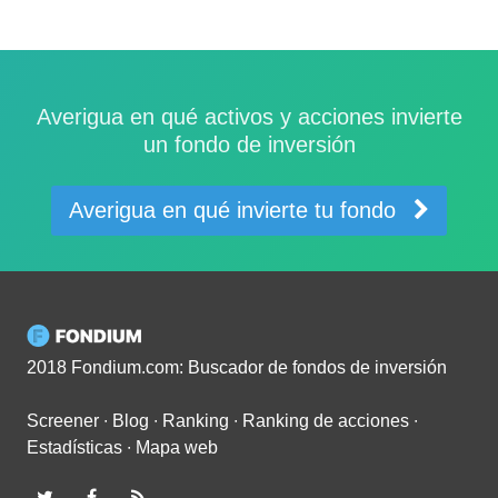
Averigua en qué activos y acciones invierte
un fondo de inversión
Averigua en qué invierte tu fondo
2018 Fondium.com: Buscador de fondos de inversión
Screener
∙
Blog
∙
Ranking
∙
Ranking de acciones
∙
Estadísticas
∙
Mapa web