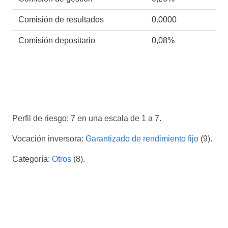
Comisión de resultados
0.0000
Comisión depositario
0,08%
Perfil de riesgo: 7 en una escala de 1 a 7.
Vocación inversora:
Garantizado de rendimiento fijo
(9).
Categoría:
Otros
(8).