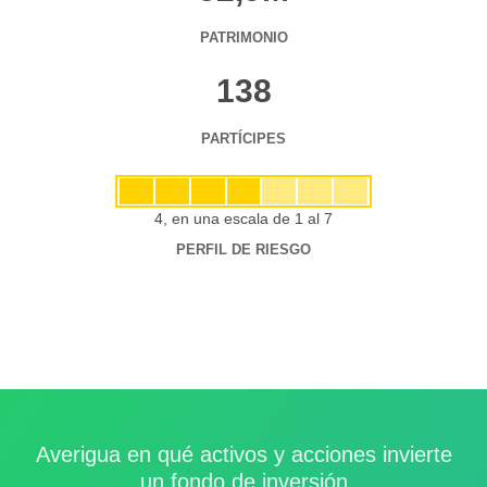
PATRIMONIO
138
PARTÍCIPES
4, en una escala de 1 al 7
PERFIL DE RIESGO
Averigua en qué activos y acciones invierte
un fondo de inversión