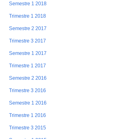
Semestre 1 2018
Trimestre 1 2018
Semestre 2 2017
Trimestre 3 2017
Semestre 1 2017
Trimestre 1 2017
Semestre 2 2016
Trimestre 3 2016
Semestre 1 2016
Trimestre 1 2016
Trimestre 3 2015