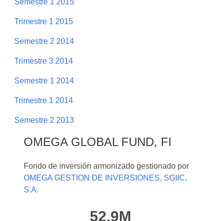
Semestre 1 2015
Trimestre 1 2015
Semestre 2 2014
Trimestre 3 2014
Semestre 1 2014
Trimestre 1 2014
Semestre 2 2013
OMEGA GLOBAL FUND, FI
Fondo de inversión armonizado gestionado por
OMEGA GESTION DE INVERSIONES, SGIIC,
S.A.
52,9M