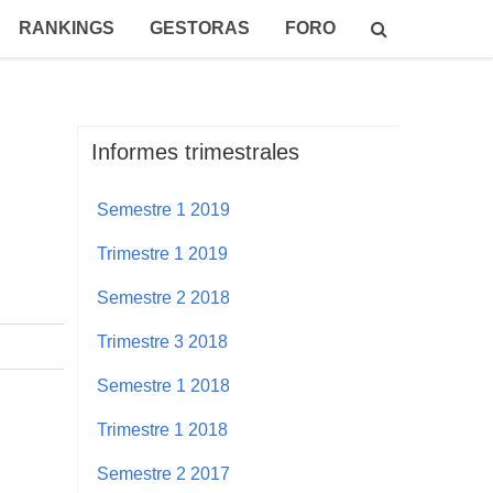
RANKINGS
GESTORAS
FORO
Informes trimestrales
Semestre 1 2019
Trimestre 1 2019
Semestre 2 2018
Trimestre 3 2018
Semestre 1 2018
Trimestre 1 2018
Semestre 2 2017