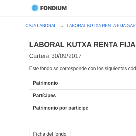
CAJA LABORAL
LABORAL KUTXA RENTA FIJA GARA
LABORAL KUTXA RENTA FIJA 
Cartera
30/09/2017
Este fondo se corresponde con los siguientes c
Patrimonio
Partícipes
Patrimonio por partícipe
Ficha del fondo