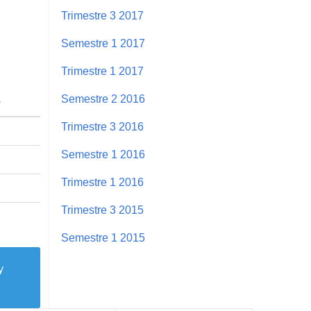
Trimestre 3 2017
Semestre 1 2017
Trimestre 1 2017
Semestre 2 2016
e
Trimestre 3 2016
Semestre 1 2016
Trimestre 1 2016
Trimestre 3 2015
Semestre 1 2015
y