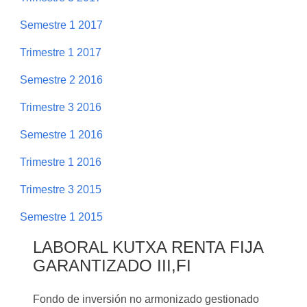
Semestre 1 2017
Trimestre 1 2017
Semestre 2 2016
Trimestre 3 2016
Semestre 1 2016
Trimestre 1 2016
Trimestre 3 2015
Semestre 1 2015
LABORAL KUTXA RENTA FIJA
GARANTIZADO III,FI
Fondo de inversión no armonizado gestionado