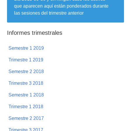
que aparecen aquí están ponderados durante
las sesiones del trimestre anterior
Informes trimestrales
Semestre 1 2019
Trimestre 1 2019
Semestre 2 2018
Trimestre 3 2018
Semestre 1 2018
Trimestre 1 2018
Semestre 2 2017
Trimestre 3 2017