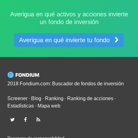
Averigua en qué activos y acciones invierte
un fondo de inversión
Averigua en qué invierte tu fondo
2018 Fondium.com: Buscador de fondos de inversión
Screener
∙
Blog
∙
Ranking
∙
Ranking de acciones
∙
Estadísticas
∙
Mapa web
Descargo de responsabilidad