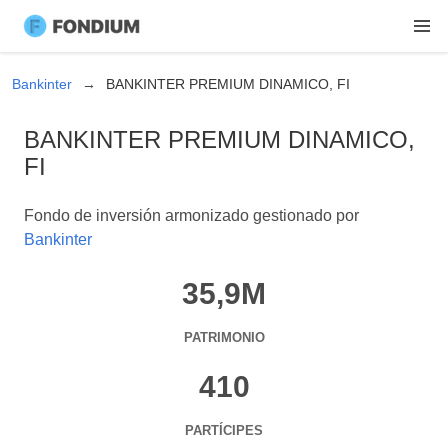
Bankinter
BANKINTER PREMIUM DINAMICO, FI
BANKINTER PREMIUM DINAMICO,
FI
Fondo de inversión armonizado gestionado por
Bankinter
35,9M
PATRIMONIO
410
PARTÍCIPES