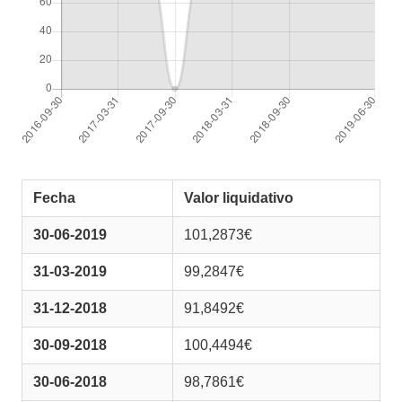
Fecha
Valor liquidativo
30-06-2019
101,2873€
31-03-2019
99,2847€
31-12-2018
91,8492€
30-09-2018
100,4494€
30-06-2018
98,7861€