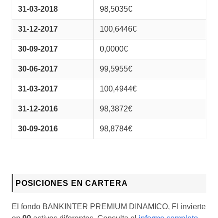
31-03-2018
98,5035€
31-12-2017
100,6446€
30-09-2017
0,0000€
30-06-2017
99,5955€
31-03-2017
100,4944€
31-12-2016
98,3872€
30-09-2016
98,8784€
POSICIONES EN CARTERA
El fondo BANKINTER PREMIUM DINAMICO, FI invierte