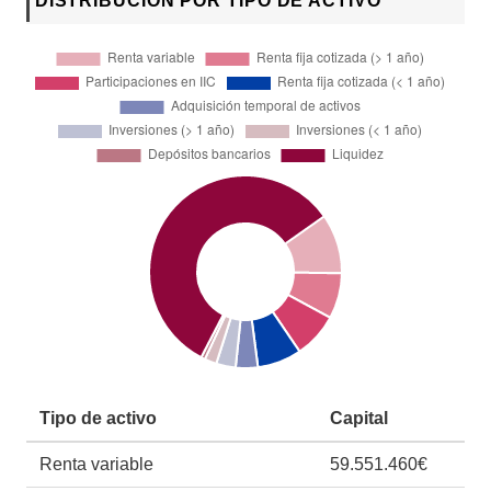
DISTRIBUCIÓN POR TIPO DE ACTIVO
Tipo de activo
Capital
Renta variable
59.551.460€