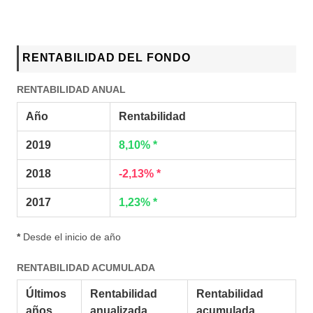
RENTABILIDAD DEL FONDO
RENTABILIDAD ANUAL
Año
Rentabilidad
2019
8,10% *
2018
-2,13% *
2017
1,23% *
*
Desde el inicio de año
RENTABILIDAD ACUMULADA
Últimos
Rentabilidad
Rentabilidad
años
anualizada
acumulada