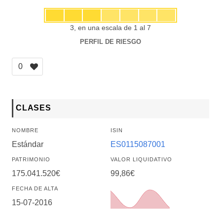
3, en una escala de 1 al 7
PERFIL DE RIESGO
0
CLASES
NOMBRE
ISIN
Estándar
ES0115087001
PATRIMONIO
VALOR LIQUIDATIVO
175.041.520€
99,86€
FECHA DE ALTA
15-07-2016