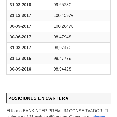
31-03-2018
99,6523€
31-12-2017
100,4597€
30-09-2017
100,2647€
30-06-2017
98,4794€
31-03-2017
98,9747€
31-12-2016
98,4777€
30-09-2016
98,9442€
POSICIONES EN CARTERA
El fondo BANKINTER PREMIUM CONSERVADOR, FI