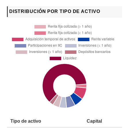
DISTRIBUCIÓN POR TIPO DE ACTIVO
Tipo de activo
Capital