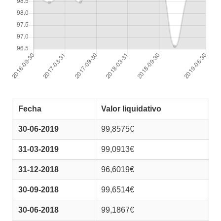
Fecha
Valor liquidativo
30-06-2019
99,8575€
31-03-2019
99,0913€
31-12-2018
96,6019€
30-09-2018
99,6514€
30-06-2018
99,1867€