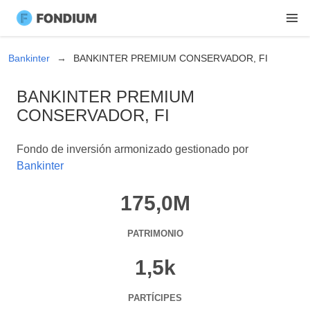
Bankinter
BANKINTER PREMIUM CONSERVADOR, FI
BANKINTER PREMIUM
CONSERVADOR, FI
Fondo de inversión armonizado gestionado por
Bankinter
175,0M
PATRIMONIO
1,5k
PARTÍCIPES