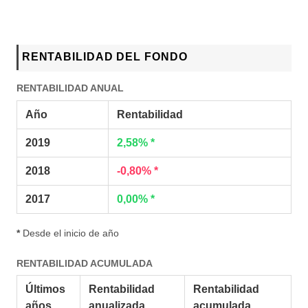
RENTABILIDAD DEL FONDO
RENTABILIDAD ANUAL
Año
Rentabilidad
2019
2,58% *
2018
-0,80% *
2017
0,00% *
*
Desde el inicio de año
RENTABILIDAD ACUMULADA
Últimos
Rentabilidad
Rentabilidad
años
anualizada
acumulada