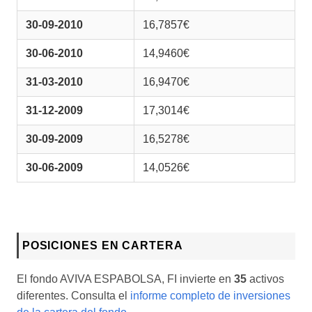
30-09-2010
16,7857€
30-06-2010
14,9460€
31-03-2010
16,9470€
31-12-2009
17,3014€
30-09-2009
16,5278€
30-06-2009
14,0526€
POSICIONES EN CARTERA
El fondo AVIVA ESPABOLSA, FI invierte en
35
activos
diferentes. Consulta el
informe completo de inversiones