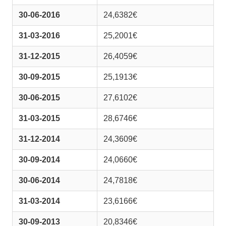
30-06-2016
24,6382€
31-03-2016
25,2001€
31-12-2015
26,4059€
30-09-2015
25,1913€
30-06-2015
27,6102€
31-03-2015
28,6746€
31-12-2014
24,3609€
30-09-2014
24,0660€
30-06-2014
24,7818€
31-03-2014
23,6166€
30-09-2013
20,8346€