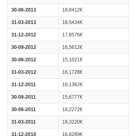
30-06-2013
18,8412€
31-03-2013
18,5434€
31-12-2012
17,8576€
30-09-2012
16,5612€
30-06-2012
15,1021€
31-03-2012
16,1728€
31-12-2011
16,1362€
30-09-2011
15,6777€
30-06-2011
18,2272€
31-03-2011
18,3220€
31-12-2010
16,8289€