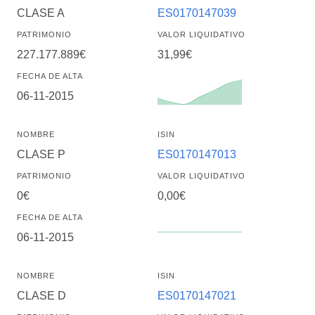
CLASE A
ES0170147039
PATRIMONIO
VALOR LIQUIDATIVO
227.177.889€
31,99€
FECHA DE ALTA
06-11-2015
NOMBRE
ISIN
CLASE P
ES0170147013
PATRIMONIO
VALOR LIQUIDATIVO
0€
0,00€
FECHA DE ALTA
06-11-2015
NOMBRE
ISIN
CLASE D
ES0170147021