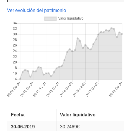
Ver evolución del patrimonio
Fecha
Valor liquidativo
30-06-2019
30,2469€