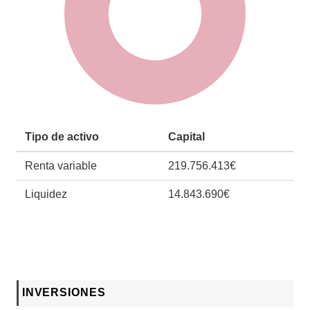
Tipo de activo
Capital
Renta variable
219.756.413€
Liquidez
14.843.690€
INVERSIONES