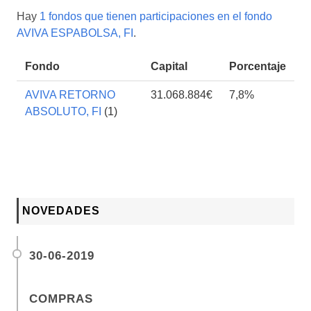
Hay
1 fondos que tienen participaciones en el fondo
AVIVA ESPABOLSA, FI
.
Fondo
Capital
Porcentaje
AVIVA RETORNO
31.068.884€
7,8%
ABSOLUTO, FI
(1)
NOVEDADES
30-06-2019
COMPRAS