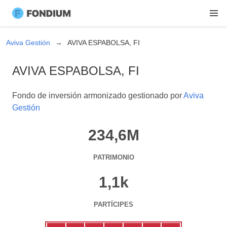
Aviva Gestión
AVIVA ESPABOLSA, FI
AVIVA ESPABOLSA, FI
Fondo de inversión armonizado gestionado por
Aviva
Gestión
234,6M
PATRIMONIO
1,1k
PARTÍCIPES