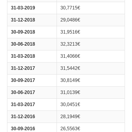
31-03-2019
30,7715€
31-12-2018
29,0486€
30-09-2018
31,9516€
30-06-2018
32,3213€
31-03-2018
31,4066€
31-12-2017
31,5442€
30-09-2017
30,8149€
30-06-2017
31,0139€
31-03-2017
30,0451€
31-12-2016
28,1949€
30-09-2016
26,5563€