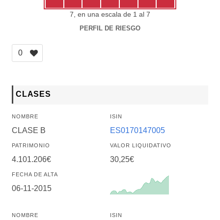
7, en una escala de 1 al 7
PERFIL DE RIESGO
0
CLASES
NOMBRE
ISIN
CLASE B
ES0170147005
PATRIMONIO
VALOR LIQUIDATIVO
4.101.206€
30,25€
FECHA DE ALTA
06-11-2015
NOMBRE
ISIN