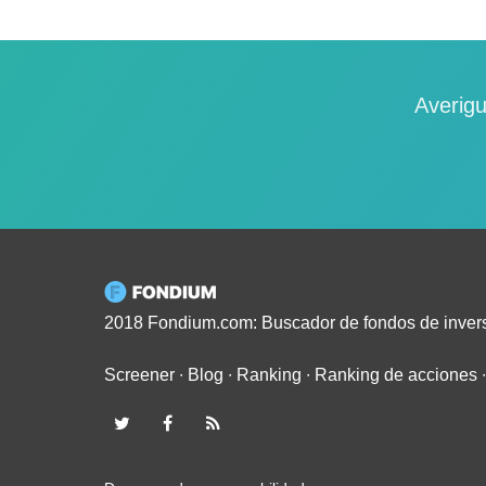
Averigu
2018 Fondium.com: Buscador de fondos de inver
Screener
∙
Blog
∙
Ranking
∙
Ranking de acciones