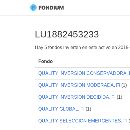
LU1882453233
Hay 5 fondos invierten en este activo en
2019-
Fondo
QUALITY INVERSION CONSERVADORA, 
QUALITY INVERSION MODERADA, FI
(1)
QUALITY INVERSION DECIDIDA, FI
(1)
QUALITY GLOBAL, FI
(1)
QUALITY SELECCION EMERGENTES, FI
(