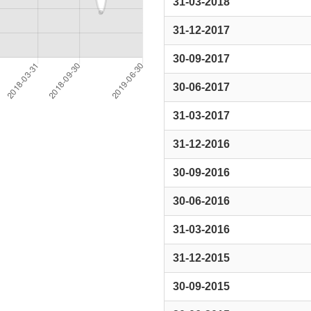
31-03-2018
31-12-2017
30-09-2017
30-06-2017
31-03-2017
31-12-2016
30-09-2016
30-06-2016
31-03-2016
31-12-2015
30-09-2015