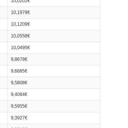
10,0202€
10,1978€
10,1209€
10,0558€
10,0495€
9,8678€
9,6685€
9,5808€
9,4084€
9,5955€
9,3927€