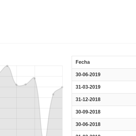
Fecha
30-06-2019
31-03-2019
31-12-2018
30-09-2018
30-06-2018