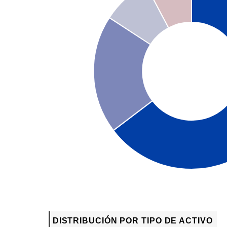
DISTRIBUCIÓN POR TIPO DE ACTIVO