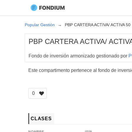
Popular Gestión
PBP CARTERA ACTIVA/ ACTIVA 50
PBP CARTERA ACTIVA/ ACTIVA
Fondo de inversión armonizado gestionado por
P
Este compartimento pertenece al fondo de invers
0
CLASES
NOMBRE
ISIN