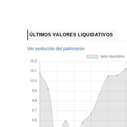
ÚLTIMOS VALORES LIQUIDATIVOS
Ver evolución del patrimonio