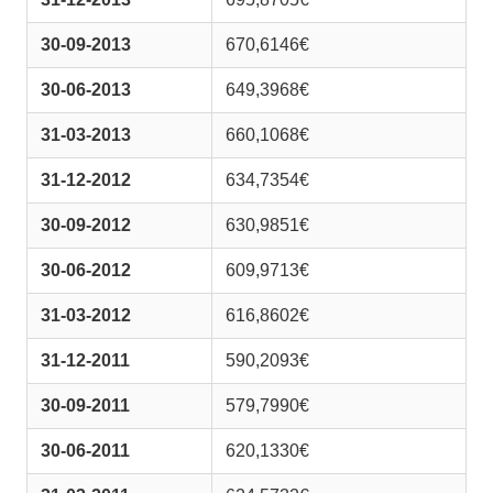
30-09-2013
670,6146€
30-06-2013
649,3968€
31-03-2013
660,1068€
31-12-2012
634,7354€
30-09-2012
630,9851€
30-06-2012
609,9713€
31-03-2012
616,8602€
31-12-2011
590,2093€
30-09-2011
579,7990€
30-06-2011
620,1330€