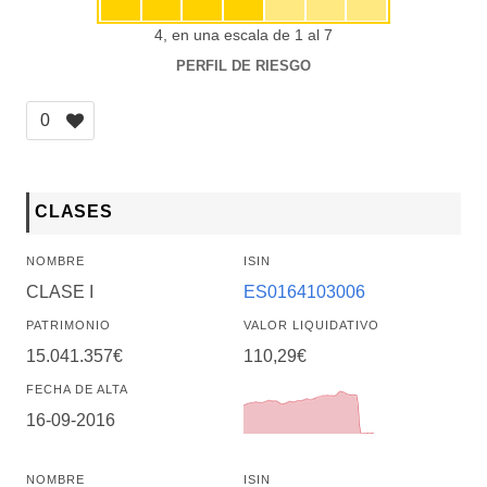
4, en una escala de 1 al 7
PERFIL DE RIESGO
0
CLASES
NOMBRE
ISIN
CLASE I
ES0164103006
PATRIMONIO
VALOR LIQUIDATIVO
15.041.357€
110,29€
FECHA DE ALTA
16-09-2016
NOMBRE
ISIN