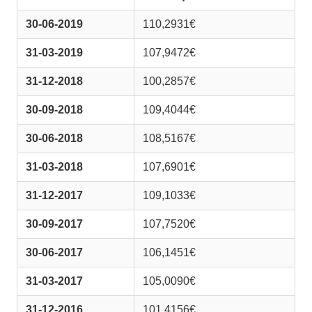
30-06-2019
110,2931€
31-03-2019
107,9472€
31-12-2018
100,2857€
30-09-2018
109,4044€
30-06-2018
108,5167€
31-03-2018
107,6901€
31-12-2017
109,1033€
30-09-2017
107,7520€
30-06-2017
106,1451€
31-03-2017
105,0090€
31-12-2016
101,4156€