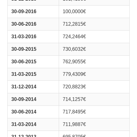
30-09-2016
100,0000€
30-06-2016
712,2815€
31-03-2016
724,2464€
30-09-2015
730,6032€
30-06-2015
762,9055€
31-03-2015
779,4309€
31-12-2014
720,8823€
30-09-2014
714,1257€
30-06-2014
717,8495€
31-03-2014
711,9887€
31-12-2013
695,8705€