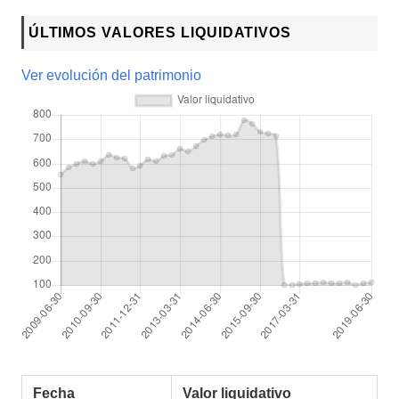
ÚLTIMOS VALORES LIQUIDATIVOS
Ver evolución del patrimonio
Fecha
Valor liquidativo