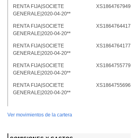
RENTA FIJA|SOCIETE
XS1864767949
GENERALE|2020-04-20**
RENTA FIJA|SOCIETE
XS1864764417
GENERALE|2020-04-20**
RENTA FIJA|SOCIETE
XS1864764177
GENERALE|2020-04-20**
RENTA FIJA|SOCIETE
XS1864755779
GENERALE|2020-04-20**
RENTA FIJA|SOCIETE
XS1864755696
GENERALE|2020-04-20**
Ver movimientos de la cartera