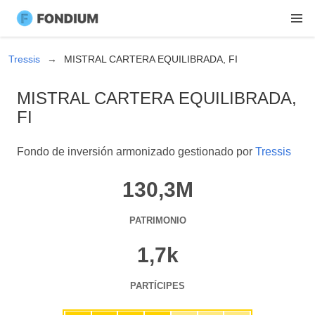
Tressis
MISTRAL CARTERA EQUILIBRADA, FI
MISTRAL CARTERA EQUILIBRADA,
FI
Fondo de inversión armonizado gestionado por
Tressis
130,3M
PATRIMONIO
1,7k
PARTÍCIPES