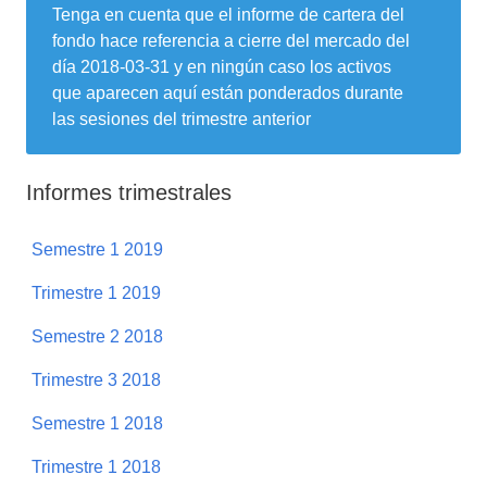
Tenga en cuenta que el informe de cartera del
fondo hace referencia a cierre del mercado del
día
2018-03-31
y en ningún caso los activos
que aparecen aquí están ponderados durante
las sesiones del trimestre anterior
Informes trimestrales
Semestre 1 2019
Trimestre 1 2019
Semestre 2 2018
Trimestre 3 2018
Semestre 1 2018
Trimestre 1 2018