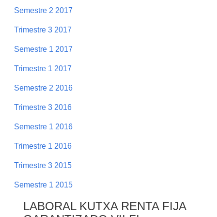
Semestre 2 2017
Trimestre 3 2017
Semestre 1 2017
Trimestre 1 2017
Semestre 2 2016
Trimestre 3 2016
Semestre 1 2016
Trimestre 1 2016
Trimestre 3 2015
Semestre 1 2015
LABORAL KUTXA RENTA FIJA