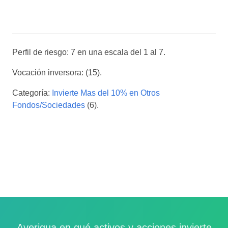
Perfil de riesgo: 7 en una escala del 1 al 7.
Vocación inversora: (15).
Categoría:
Invierte Mas del 10% en Otros
Fondos/Sociedades
(6).
Averigua en qué activos y acciones invierte