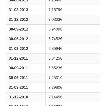
30-06-2013
7,2540€
31-03-2013
7,1579€
31-12-2012
7,0803€
30-09-2012
6,9409€
30-06-2012
6,7452€
31-03-2012
6,8994€
31-12-2011
6,8425€
30-09-2011
6,6523€
30-06-2011
7,2531€
31-03-2011
7,2980€
31-12-2010
7,1445€