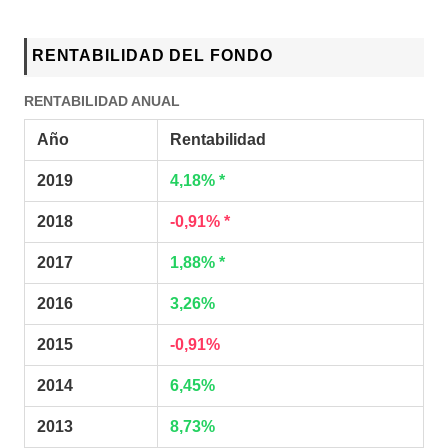
RENTABILIDAD DEL FONDO
RENTABILIDAD ANUAL
Año
Rentabilidad
2019
4,18% *
2018
-0,91% *
2017
1,88% *
2016
3,26%
2015
-0,91%
2014
6,45%
2013
8,73%