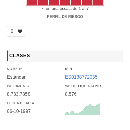
7, en una escala de 1 al 7
PERFIL DE RIESGO
0
CLASES
NOMBRE
ISIN
Estándar
ES0138772035
PATRIMONIO
VALOR LIQUIDATIVO
8.733.785€
8,57€
FECHA DE ALTA
06-10-1997