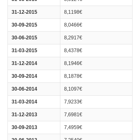
31-12-2015
8,1198€
30-09-2015
8,0466€
30-06-2015
8,2917€
31-03-2015
8,4378€
31-12-2014
8,1946€
30-09-2014
8,1878€
30-06-2014
8,1097€
31-03-2014
7,9233€
31-12-2013
7,6981€
30-09-2013
7,4959€