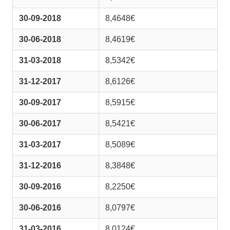
30-09-2018
8,4648€
30-06-2018
8,4619€
31-03-2018
8,5342€
31-12-2017
8,6126€
30-09-2017
8,5915€
30-06-2017
8,5421€
31-03-2017
8,5089€
31-12-2016
8,3848€
30-09-2016
8,2250€
30-06-2016
8,0797€
31-03-2016
8,0124€