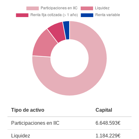
Tipo de activo
Capital
Participaciones en IIC
6.648.593€
Liquidez
1.184.229€