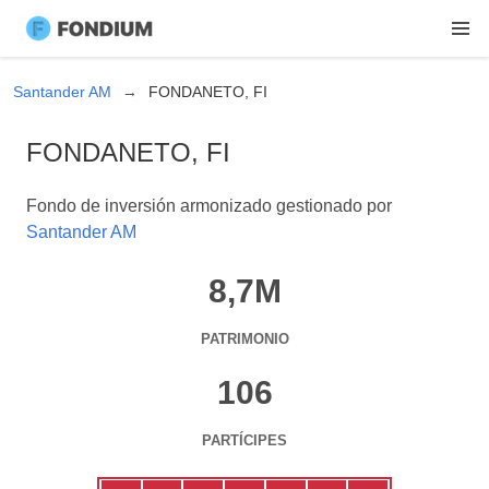
Santander AM
FONDANETO, FI
FONDANETO, FI
Fondo de inversión armonizado gestionado por
Santander AM
8,7M
PATRIMONIO
106
PARTÍCIPES