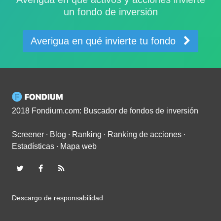
un fondo de inversión
Averigua en qué invierte tu fondo
2018 Fondium.com: Buscador de fondos de inversión
Screener
∙
Blog
∙
Ranking
∙
Ranking de acciones
∙
Estadísticas
∙
Mapa web
Descargo de responsabilidad