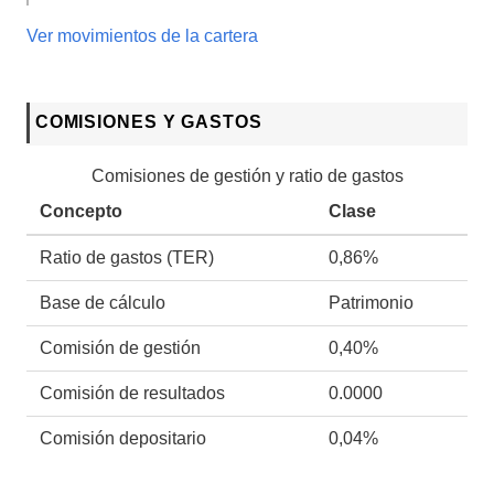
Ver movimientos de la cartera
COMISIONES Y GASTOS
Comisiones de gestión y ratio de gastos
Concepto
Clase
Ratio de gastos (TER)
0,86%
Base de cálculo
Patrimonio
Comisión de gestión
0,40%
Comisión de resultados
0.0000
Comisión depositario
0,04%