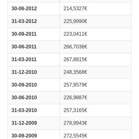
30-06-2012
214,5327€
31-03-2012
225,9990€
30-09-2011
223,0411€
30-06-2011
266,7036€
31-03-2011
267,8815€
31-12-2010
248,3568€
30-09-2010
257,9579€
30-06-2010
226,9887€
31-03-2010
257,3165€
31-12-2009
278,9943€
30-09-2009
272,5545€