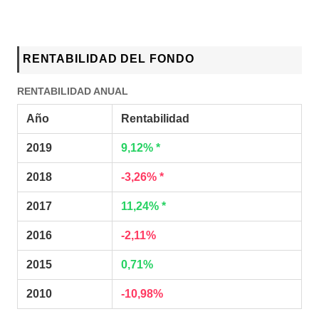
RENTABILIDAD DEL FONDO
RENTABILIDAD ANUAL
Año
Rentabilidad
2019
9,12% *
2018
-3,26% *
2017
11,24% *
2016
-2,11%
2015
0,71%
2010
-10,98%