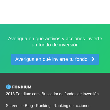
Averigua en qué activos y acciones invierte
un fondo de inversión
Averigua en qué invierte tu fondo
2018 Fondium.com: Buscador de fondos de inversión
Screener
∙
Blog
∙
Ranking
∙
Ranking de acciones
∙