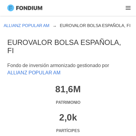
ALLIANZ POPULAR AM
EUROVALOR BOLSA ESPAÑOLA, FI
EUROVALOR BOLSA ESPAÑOLA,
FI
Fondo de inversión armonizado gestionado por
ALLIANZ POPULAR AM
81,6M
PATRIMONIO
2,0k
PARTÍCIPES