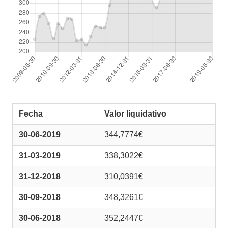
Fecha
Valor liquidativo
30-06-2019
344,7774€
31-03-2019
338,3022€
31-12-2018
310,0391€
30-09-2018
348,3261€
30-06-2018
352,2447€