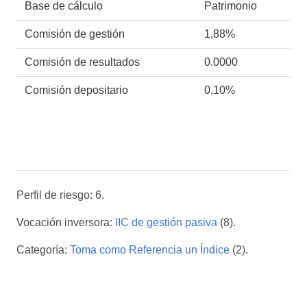
Base de cálculo
Patrimonio
Comisión de gestión
1,88%
Comisión de resultados
0.0000
Comisión depositario
0,10%
Perfil de riesgo: 6.
Vocación inversora:
IIC de gestión pasiva
(8).
Categoría:
Toma como Referencia un Índice
(2).