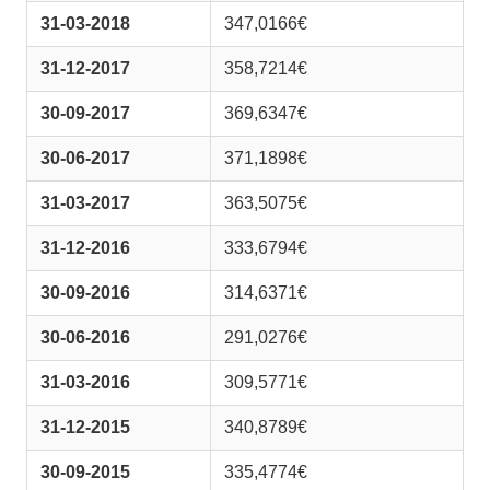
31-03-2018
347,0166€
31-12-2017
358,7214€
30-09-2017
369,6347€
30-06-2017
371,1898€
31-03-2017
363,5075€
31-12-2016
333,6794€
30-09-2016
314,6371€
30-06-2016
291,0276€
31-03-2016
309,5771€
31-12-2015
340,8789€
30-09-2015
335,4774€