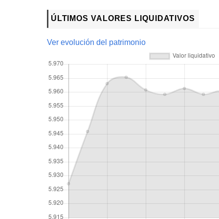
ÚLTIMOS VALORES LIQUIDATIVOS
Ver evolución del patrimonio