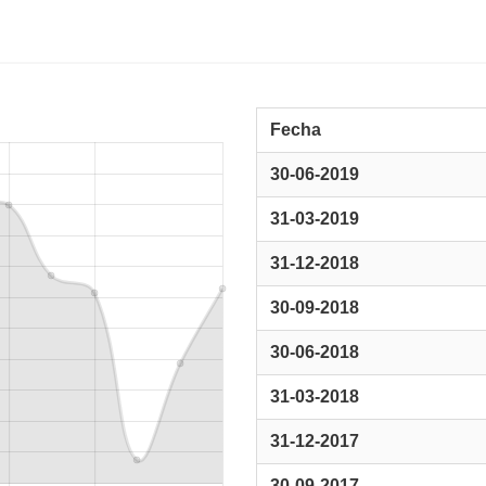
Fecha
30-06-2019
31-03-2019
31-12-2018
30-09-2018
30-06-2018
31-03-2018
31-12-2017
30-09-2017