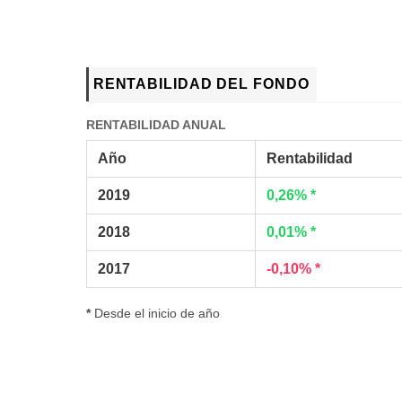
RENTABILIDAD DEL FONDO
RENTABILIDAD ANUAL
Año
Rentabilidad
2019
0,26% *
2018
0,01% *
2017
-0,10% *
*
Desde el inicio de año