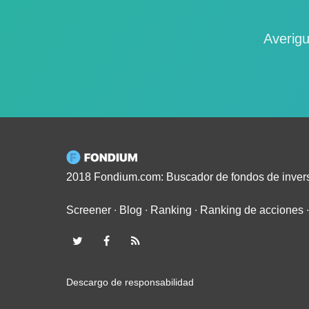
Averigu
2018 Fondium.com: Buscador de fondos de inver
Screener
∙
Blog
∙
Ranking
∙
Ranking de acciones
Descargo de responsabilidad