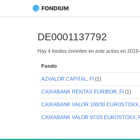
DE0001137792
Hay 4 fondos invierten en este activo en
2019-
Fondo
AZVALOR CAPITAL, FI
(1)
CAIXABANK RENTAS EURIBOR, FI
(1)
CAIXABANK VALOR 100/30 EUROSTOXX, 
CAIXABANK VALOR 97/20 EUROSTOXX, F