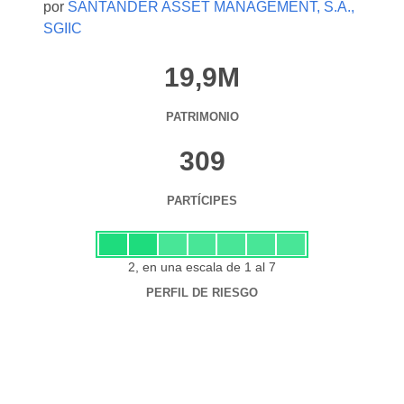
por
SANTANDER ASSET MANAGEMENT, S.A.,
SGIIC
19,9M
PATRIMONIO
309
PARTÍCIPES
2, en una escala de 1 al 7
PERFIL DE RIESGO