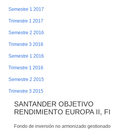
Semestre 1 2017
Trimestre 1 2017
Semestre 2 2016
Trimestre 3 2016
Semestre 1 2016
Trimestre 1 2016
Semestre 2 2015
Trimestre 3 2015
SANTANDER OBJETIVO
RENDIMIENTO EUROPA II, FI
Fondo de inversión no armonizado gestionado