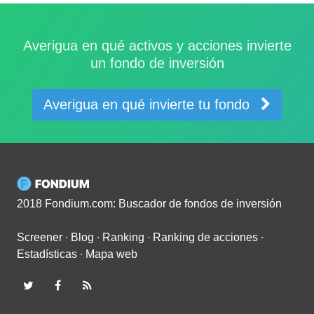
Averigua en qué activos y acciones invierte
un fondo de inversión
Averigua en qué invierte tu fondo
2018 Fondium.com: Buscador de fondos de inversión
Screener
∙
Blog
∙
Ranking
∙
Ranking de acciones
∙
Estadísticas
∙
Mapa web